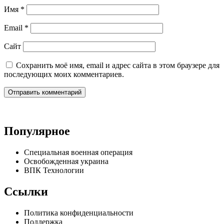
Имя
*
Email
*
Сайт
Сохранить моё имя, email и адрес сайта в этом браузере для
последующих моих комментариев.
Популярное
Специальная военная операция
Освобожденная украина
ВПК Технологии
Ссылки
Политика конфиденциальности
Поддержка