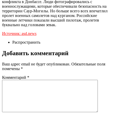
конфликта в Донбассе. Люди фотографировались с
военнослужащими, которые обеспечивали безопасность на
территории Саур-Могилы. Но больше всего всех впечатлил
пролет военных самолетов над курганом. Российские
военные летчики показали высший пилотаж, пролетев
буквально над головами зевак.
Источник: asd.news
Распространить
Добавить комментарий
Ваш адрес email не будет опубликован.
Обязательные поля
помечены
*
Комментарий
*