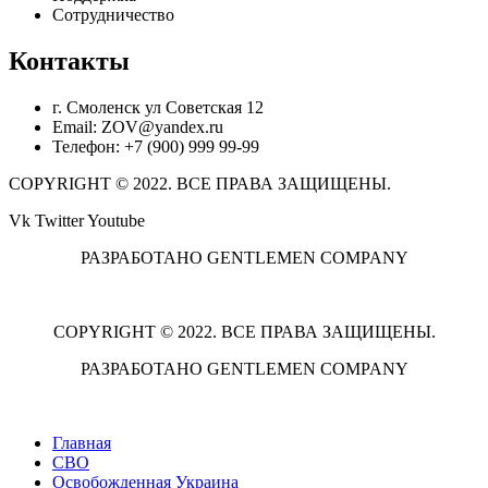
Сотрудничество
Контакты
г. Смоленск ул Советская 12
Email: ZOV@yandex.ru
Телефон: +7 (900) 999 99-99
COPYRIGHT © 2022. ВСЕ ПРАВА ЗАЩИЩЕНЫ.
Vk
Twitter
Youtube
РАЗРАБОТАНО GENTLEMEN COMPANY
COPYRIGHT © 2022. ВСЕ ПРАВА ЗАЩИЩЕНЫ.
РАЗРАБОТАНО GENTLEMEN COMPANY
Главная
СВО
Освобожденная Украина