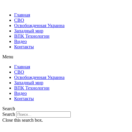
Главная
СВО
Освобожденная Украина
Западный мир
ВПК Технологии
Видео
Контакты
Menu
Главная
СВО
Освобожденная Украина
Западный мир
ВПК Технологии
Видео
Контакты
Search
Search
Close this search box.