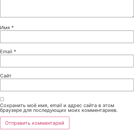
Имя
*
Email
*
Сайт
Сохранить моё имя, email и адрес сайта в этом
браузере для последующих моих комментариев.