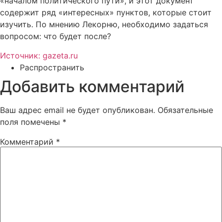
«началом политического пути», и этот документ
содержит ряд «интересных» пунктов, которые стоит
изучить. По мнению Лекорню, необходимо задаться
вопросом: что будет после?
Источник: gazeta.ru
Распространить
Добавить комментарий
Ваш адрес email не будет опубликован.
Обязательные
поля помечены
*
Комментарий
*