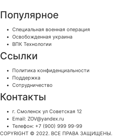
Популярное
Специальная военная операция
Освобожденная украина
ВПК Технологии
Ссылки
Политика конфиденциальности
Поддержка
Сотрудничество
Контакты
г. Смоленск ул Советская 12
Email: ZOV@yandex.ru
Телефон: +7 (900) 999 99-99
COPYRIGHT © 2022. ВСЕ ПРАВА ЗАЩИЩЕНЫ.