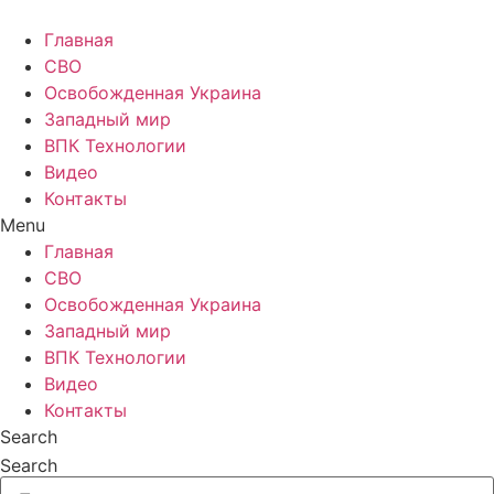
Главная
СВО
Освобожденная Украина
Западный мир
ВПК Технологии
Видео
Контакты
Menu
Главная
СВО
Освобожденная Украина
Западный мир
ВПК Технологии
Видео
Контакты
Search
Search