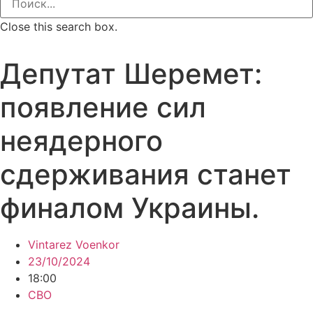
Close this search box.
Депутат Шеремет:
появление сил
неядерного
сдерживания станет
финалом Украины.
Vintarez Voenkor
23/10/2024
18:00
СВО