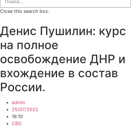
Close this search box.
Денис Пушилин: курс
на полное
освобождение ДНР и
вхождение в состав
России.
admin
25/07/2022
16:10
СВО