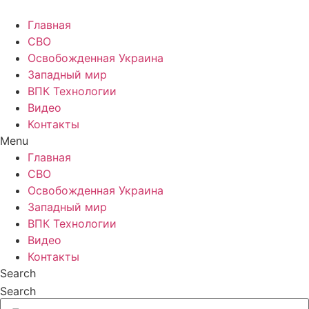
Главная
СВО
Освобожденная Украина
Западный мир
ВПК Технологии
Видео
Контакты
Menu
Главная
СВО
Освобожденная Украина
Западный мир
ВПК Технологии
Видео
Контакты
Search
Search