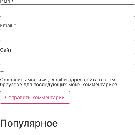
Имя
*
Email
*
Сайт
Сохранить моё имя, email и адрес сайта в этом
браузере для последующих моих комментариев.
Популярное