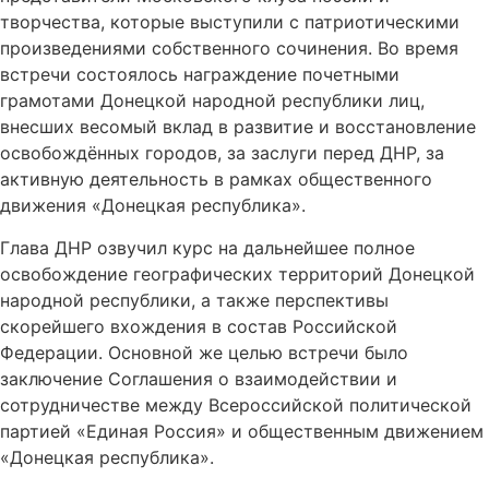
творчества, которые выступили с патриотическими
произведениями собственного сочинения. Во время
встречи состоялось награждение почетными
грамотами Донецкой народной республики лиц,
внесших весомый вклад в развитие и восстановление
освобождённых городов, за заслуги перед ДНР, за
активную деятельность в рамках общественного
движения «Донецкая республика».
Глава ДНР озвучил курс на дальнейшее полное
освобождение географических территорий Донецкой
народной республики, а также перспективы
скорейшего вхождения в состав Российской
Федерации. Основной же целью встречи было
заключение Соглашения о взаимодействии и
сотрудничестве между Всероссийской политической
партией «Единая Россия» и общественным движением
«Донецкая республика».