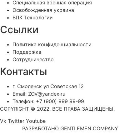
Специальная военная операция
Освобожденная украина
ВПК Технологии
Ссылки
Политика конфиденциальности
Поддержка
Сотрудничество
Контакты
г. Смоленск ул Советская 12
Email: ZOV@yandex.ru
Телефон: +7 (900) 999 99-99
COPYRIGHT © 2022. ВСЕ ПРАВА ЗАЩИЩЕНЫ.
Vk
Twitter
Youtube
РАЗРАБОТАНО GENTLEMEN COMPANY