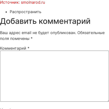
Источник: smolnarod.ru
Распространить
Добавить комментарий
Ваш адрес email не будет опубликован.
Обязательные
поля помечены
*
Комментарий
*