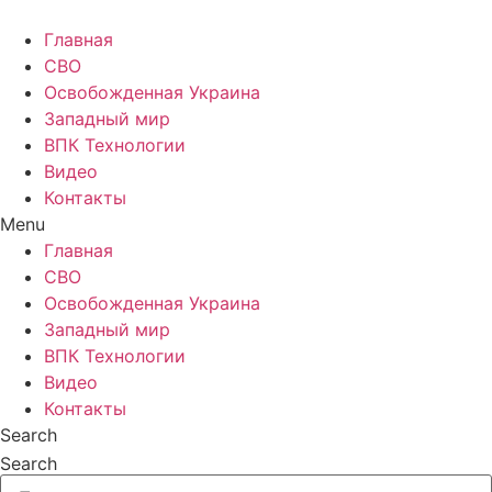
Главная
СВО
Освобожденная Украина
Западный мир
ВПК Технологии
Видео
Контакты
Menu
Главная
СВО
Освобожденная Украина
Западный мир
ВПК Технологии
Видео
Контакты
Search
Search