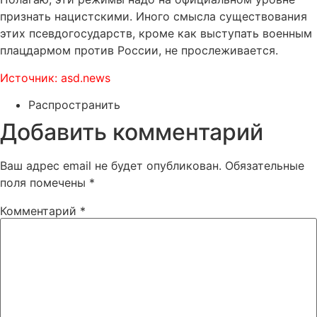
признать нацистскими. Иного смысла существования
этих псевдогосударств, кроме как выступать военным
плацдармом против России, не прослеживается.
Источник: asd.news
Распространить
Добавить комментарий
Ваш адрес email не будет опубликован.
Обязательные
поля помечены
*
Комментарий
*