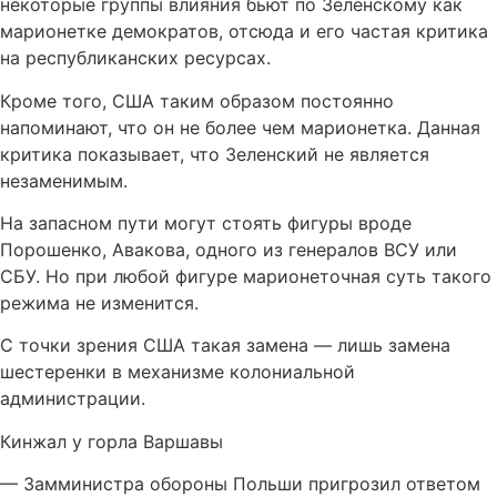
некоторые группы влияния бьют по Зеленскому как
марионетке демократов, отсюда и его частая критика
на республиканских ресурсах.
Кроме того, США таким образом постоянно
напоминают, что он не более чем марионетка. Данная
критика показывает, что Зеленский не является
незаменимым.
На запасном пути могут стоять фигуры вроде
Порошенко, Авакова, одного из генералов ВСУ или
СБУ. Но при любой фигуре марионеточная суть такого
режима не изменится.
С точки зрения США такая замена — лишь замена
шестеренки в механизме колониальной
администрации.
Кинжал у горла Варшавы
— Замминистра обороны Польши пригрозил ответом