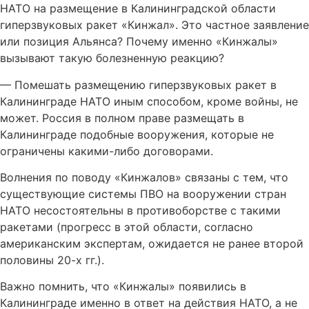
НАТО на размещение в Калининградской области
гиперзвуковых ракет «Кинжал». Это частное заявление
или позиция Альянса? Почему именно «Кинжалы»
вызывают такую болезненную реакцию?
— Помешать размещению гиперзвуковых ракет в
Калининграде НАТО иным способом, кроме войны, не
может. Россия в полном праве размещать в
Калининграде подобные вооружения, которые не
ограничены какими-либо договорами.
Волнения по поводу «Кинжалов» связаны с тем, что
существующие системы ПВО на вооружении стран
НАТО несостоятельны в противоборстве с такими
ракетами (прогресс в этой области, согласно
американским экспертам, ожидается не ранее второй
половины 20-х гг.).
Важно помнить, что «Кинжалы» появились в
Калининграде именно в ответ на действия НАТО, а не