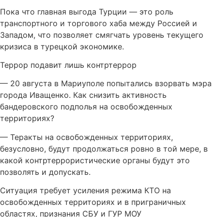
Пока что главная выгода Турции — это роль
транспортного и торгового хаба между Россией и
Западом, что позволяет смягчать уровень текущего
кризиса в турецкой экономике.
Террор подавит лишь контртеррор
— 20 августа в Мариуполе попытались взорвать мэра
города Иващенко. Как снизить активность
бандеровского подполья на освобожденных
территориях?
— Теракты на освобожденных территориях,
безусловно, будут продолжаться ровно в той мере, в
какой контртеррористические органы будут это
позволять и допускать.
Ситуация требует усиления режима КТО на
освобожденных территориях и в приграничных
областях, признания СБУ и ГУР МОУ