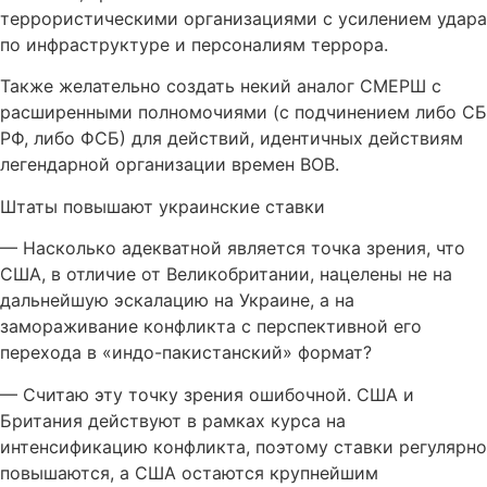
террористическими организациями с усилением удара
по инфраструктуре и персоналиям террора.
Также желательно создать некий аналог СМЕРШ с
расширенными полномочиями (с подчинением либо СБ
РФ, либо ФСБ) для действий, идентичных действиям
легендарной организации времен ВОВ.
Штаты повышают украинские ставки
— Насколько адекватной является точка зрения, что
США, в отличие от Великобритании, нацелены не на
дальнейшую эскалацию на Украине, а на
замораживание конфликта с перспективной его
перехода в «индо-пакистанский» формат?
— Считаю эту точку зрения ошибочной. США и
Британия действуют в рамках курса на
интенсификацию конфликта, поэтому ставки регулярно
повышаются, а США остаются крупнейшим