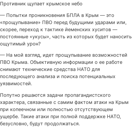
Противник щупает крымское небо
— Попытки проникновения БПЛА в Крым — это
«прощупывание» ПВО перед будущими ударами или,
скорее, переход к тактике йеменских хуситов —
постоянные «укусы», часть из которых будет наносить
ощутимый урон?
— На мой взгляд, идет прощупывание возможностей
ПВО Крыма. Объективную информации о ее работе
снимают технические средства НАТО для
последующего анализа и поиска потенциальных
уязвимостей.
Попутно решаются задачи пропагандистского
характера, связанные с самим фактом атаки на Крым
при копеечном или полностью отсутствующем
ущербе. Такие атаки при полной поддержке НАТО,
безусловно, будут продолжаться.