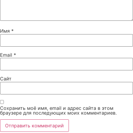
Имя
*
Email
*
Сайт
Сохранить моё имя, email и адрес сайта в этом
браузере для последующих моих комментариев.