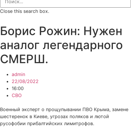
Close this search box.
Борис Рожин: Нужен
аналог легендарного
СМЕРШ.
admin
22/08/2022
16:00
СВО
Военный эксперт о прощупывании ПВО Крыма, замене
шестеренок в Киеве, угрозах поляков и лютой
русофобии прибалтийских лимитрофов.