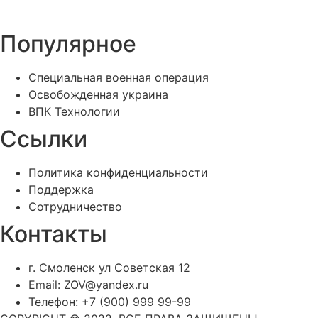
Популярное
Специальная военная операция
Освобожденная украина
ВПК Технологии
Ссылки
Политика конфиденциальности
Поддержка
Сотрудничество
Контакты
г. Смоленск ул Советская 12
Email: ZOV@yandex.ru
Телефон: +7 (900) 999 99-99