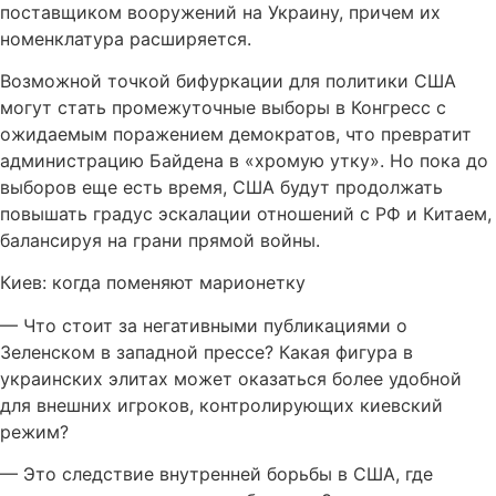
поставщиком вооружений на Украину, причем их
номенклатура расширяется.
Возможной точкой бифуркации для политики США
могут стать промежуточные выборы в Конгресс с
ожидаемым поражением демократов, что превратит
администрацию Байдена в «хромую утку». Но пока до
выборов еще есть время, США будут продолжать
повышать градус эскалации отношений с РФ и Китаем,
балансируя на грани прямой войны.
Киев: когда поменяют марионетку
— Что стоит за негативными публикациями о
Зеленском в западной прессе? Какая фигура в
украинских элитах может оказаться более удобной
для внешних игроков, контролирующих киевский
режим?
— Это следствие внутренней борьбы в США, где