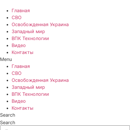
Главная
СВО
Освобожденная Украина
Западный мир
ВПК Технологии
Видео
Контакты
Menu
Главная
СВО
Освобожденная Украина
Западный мир
ВПК Технологии
Видео
Контакты
Search
Search