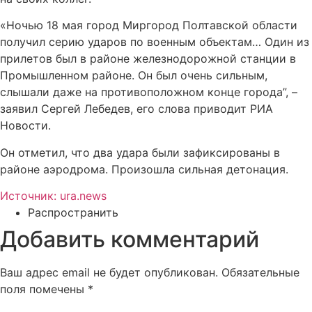
«Ночью 18 мая город Миргород Полтавской области
получил серию ударов по военным объектам… Один из
прилетов был в районе железнодорожной станции в
Промышленном районе. Он был очень сильным,
слышали даже на противоположном конце города”, –
заявил Сергей Лебедев, его слова приводит РИА
Новости.
Он отметил, что два удара были зафиксированы в
районе аэродрома. Произошла сильная детонация.
Источник: ura.news
Распространить
Добавить комментарий
Ваш адрес email не будет опубликован.
Обязательные
поля помечены
*