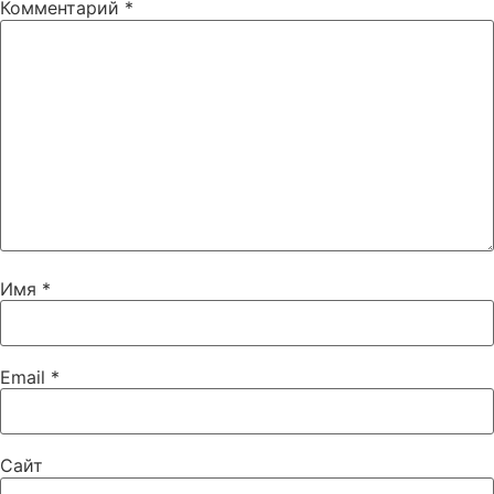
Комментарий
*
Имя
*
Email
*
Сайт