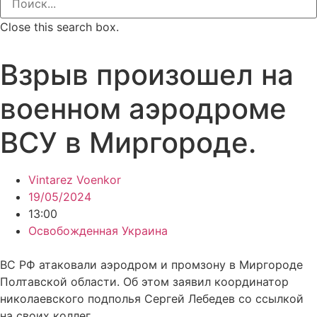
Close this search box.
Взрыв произошел на
военном аэродроме
ВСУ в Миргороде.
Vintarez Voenkor
19/05/2024
13:00
Освобожденная Украина
ВС РФ атаковали аэродром и промзону в Миргороде
Полтавской области. Об этом заявил координатор
николаевского подполья Сергей Лебедев со ссылкой
на своих коллег.