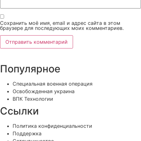
Сохранить моё имя, email и адрес сайта в этом
браузере для последующих моих комментариев.
Популярное
Специальная военная операция
Освобожденная украина
ВПК Технологии
Ссылки
Политика конфиденциальности
Поддержка
Сотрудничество