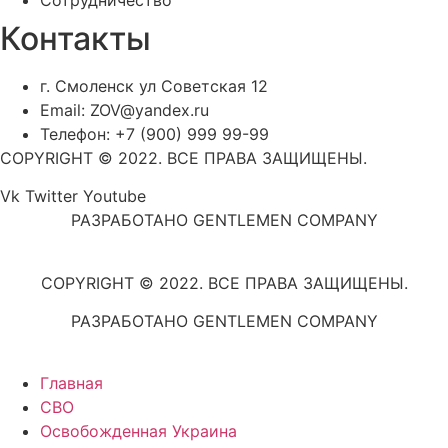
Контакты
г. Смоленск ул Советская 12
Email: ZOV@yandex.ru
Телефон: +7 (900) 999 99-99
COPYRIGHT © 2022. ВСЕ ПРАВА ЗАЩИЩЕНЫ.
Vk
Twitter
Youtube
РАЗРАБОТАНО GENTLEMEN COMPANY
COPYRIGHT © 2022. ВСЕ ПРАВА ЗАЩИЩЕНЫ.
РАЗРАБОТАНО GENTLEMEN COMPANY
Главная
СВО
Освобожденная Украина