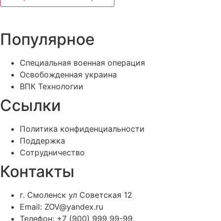
Популярное
Специальная военная операция
Освобожденная украина
ВПК Технологии
Ссылки
Политика конфиденциальности
Поддержка
Сотрудничество
Контакты
г. Смоленск ул Советская 12
Email: ZOV@yandex.ru
Телефон: +7 (900) 999 99-99