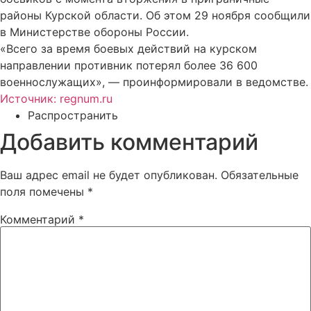
районы Курской области. Об этом 29 ноября сообщили
в Министерстве обороны России.
«Всего за время боевых действий на курском
направлении противник потерял более 36 600
военнослужащих», — проинформировали в ведомстве.
Источник: regnum.ru
Распространить
Добавить комментарий
Ваш адрес email не будет опубликован.
Обязательные
поля помечены
*
Комментарий
*