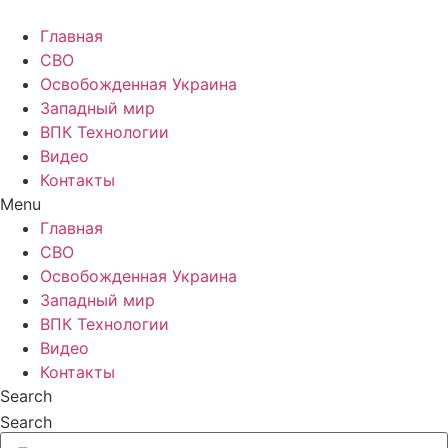
Главная
СВО
Освобожденная Украина
Западный мир
ВПК Технологии
Видео
Контакты
Menu
Главная
СВО
Освобожденная Украина
Западный мир
ВПК Технологии
Видео
Контакты
Search
Search