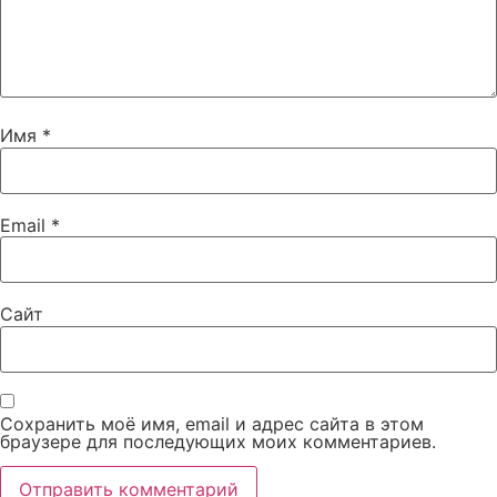
Имя
*
Email
*
Сайт
Сохранить моё имя, email и адрес сайта в этом
браузере для последующих моих комментариев.