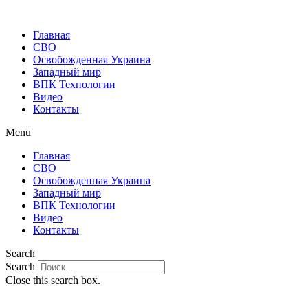
Главная
СВО
Освобожденная Украина
Западный мир
ВПК Технологии
Видео
Контакты
Menu
Главная
СВО
Освобожденная Украина
Западный мир
ВПК Технологии
Видео
Контакты
Search
Search
Close this search box.