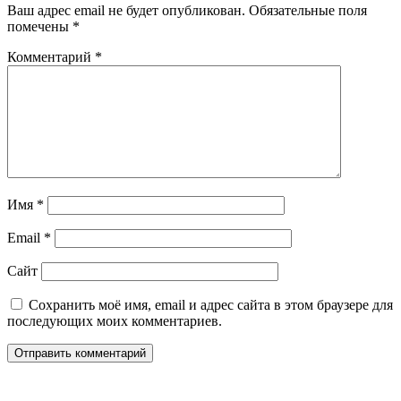
Ваш адрес email не будет опубликован.
Обязательные поля
помечены
*
Комментарий
*
Имя
*
Email
*
Сайт
Сохранить моё имя, email и адрес сайта в этом браузере для
последующих моих комментариев.