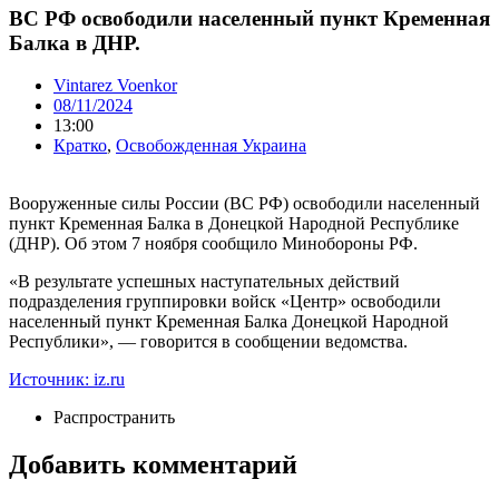
ВС РФ освободили населенный пункт Кременная
Балка в ДНР.
Vintarez Voenkor
08/11/2024
13:00
Кратко
,
Освобожденная Украина
Вооруженные силы России (ВС РФ) освободили населенный
пункт Кременная Балка в Донецкой Народной Республике
(ДНР). Об этом 7 ноября сообщило Минобороны РФ.
«В результате успешных наступательных действий
подразделения группировки войск «Центр» освободили
населенный пункт Кременная Балка Донецкой Народной
Республики», — говорится в сообщении ведомства.
Источник: iz.ru
Распространить
Добавить комментарий