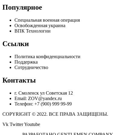
Популярное
Специальная военная операция
Освобожденная украина
ВПК Технологии
Ссылки
Политика конфиденциальности
Поддержка
Сотрудничество
Контакты
г. Смоленск ул Советская 12
Email: ZOV@yandex.ru
Телефон: +7 (900) 999 99-99
COPYRIGHT © 2022. ВСЕ ПРАВА ЗАЩИЩЕНЫ.
Vk
Twitter
Youtube
РАЗРАБОТАНО GENTLEMEN COMPANY