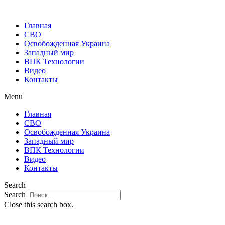
Главная
СВО
Освобожденная Украина
Западный мир
ВПК Технологии
Видео
Контакты
Menu
Главная
СВО
Освобожденная Украина
Западный мир
ВПК Технологии
Видео
Контакты
Search
Search
Close this search box.