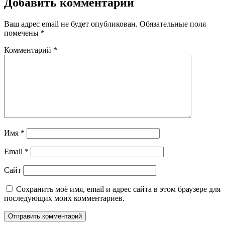
Добавить комментарий
Ваш адрес email не будет опубликован.
Обязательные поля
помечены
*
Комментарий
*
Имя
*
Email
*
Сайт
Сохранить моё имя, email и адрес сайта в этом браузере для
последующих моих комментариев.