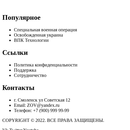
Популярное
Специальная военная операция
Освобожденная украина
ВПК Технологии
Ссылки
Политика конфиденциальности
Поддержка
Сотрудничество
Контакты
г. Смоленск ул Советская 12
Email: ZOV@yandex.ru
Телефон: +7 (900) 999 99-99
COPYRIGHT © 2022. ВСЕ ПРАВА ЗАЩИЩЕНЫ.