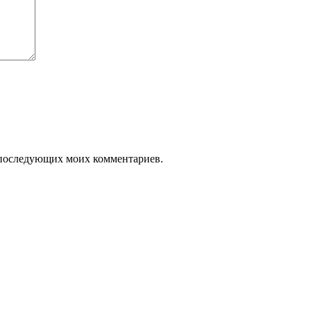
ля последующих моих комментариев.