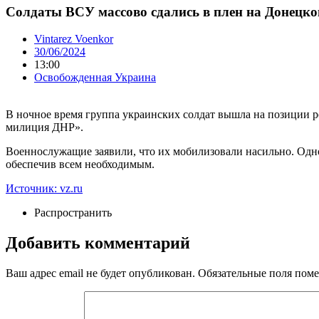
Солдаты ВСУ массово сдались в плен на Донецко
Vintarez Voenkor
30/06/2024
13:00
Освобожденная Украина
В ночное время группа украинских солдат вышла на позиции ро
милиция ДНР».
Военнослужащие заявили, что их мобилизовали насильно. Одно
обеспечив всем необходимым.
Источник: vz.ru
Распространить
Добавить комментарий
Ваш адрес email не будет опубликован.
Обязательные поля пом