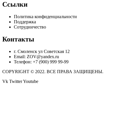
Ссылки
Политика конфиденциальности
Поддержка
Сотрудничество
Контакты
г. Смоленск ул Советская 12
Email: ZOV@yandex.ru
Телефон: +7 (900) 999 99-99
COPYRIGHT © 2022. ВСЕ ПРАВА ЗАЩИЩЕНЫ.
Vk
Twitter
Youtube