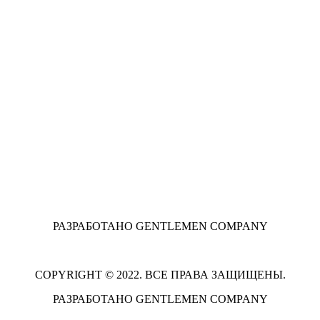
РАЗРАБОТАНО GENTLEMEN COMPANY
COPYRIGHT © 2022. ВСЕ ПРАВА ЗАЩИЩЕНЫ.
РАЗРАБОТАНО GENTLEMEN COMPANY