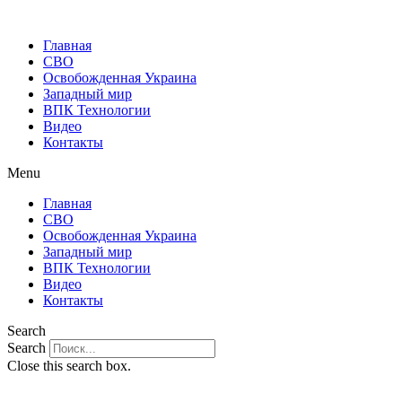
Главная
СВО
Освобожденная Украина
Западный мир
ВПК Технологии
Видео
Контакты
Menu
Главная
СВО
Освобожденная Украина
Западный мир
ВПК Технологии
Видео
Контакты
Search
Search
Close this search box.