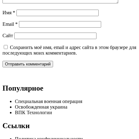
Имя
*
Email
*
Сайт
Сохранить моё имя, email и адрес сайта в этом браузере для
последующих моих комментариев.
Популярное
Специальная военная операция
Освобожденная украина
ВПК Технологии
Ссылки
Политика конфиденциальности