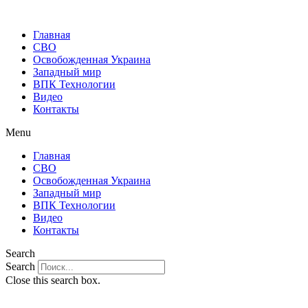
Главная
СВО
Освобожденная Украина
Западный мир
ВПК Технологии
Видео
Контакты
Menu
Главная
СВО
Освобожденная Украина
Западный мир
ВПК Технологии
Видео
Контакты
Search
Search
Close this search box.