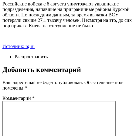
Российские войска с 6 августа уничтожают украинские
подразделения, напавшие на приграничные районы Курской
области. По последним данным, за время вылазки ВСУ
потеряли свыше 27,1 тысячу человек. Несмотря на это, до сих
пор приказа Киева на отступление не было.
Источник: rg.ru
Распространить
Добавить комментарий
Ваш адрес email не будет опубликован.
Обязательные поля
помечены
*
Комментарий
*