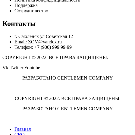
Поддержка
Сотрудничество
Контакты
г. Смоленск ул Советская 12
Email: ZOV@yandex.ru
Телефон: +7 (900) 999 99-99
COPYRIGHT © 2022. ВСЕ ПРАВА ЗАЩИЩЕНЫ.
Vk
Twitter
Youtube
РАЗРАБОТАНО GENTLEMEN COMPANY
COPYRIGHT © 2022. ВСЕ ПРАВА ЗАЩИЩЕНЫ.
РАЗРАБОТАНО GENTLEMEN COMPANY
Главная
СВО