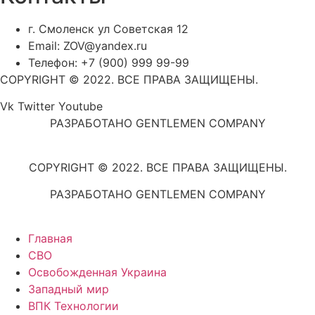
г. Смоленск ул Советская 12
Email: ZOV@yandex.ru
Телефон: +7 (900) 999 99-99
COPYRIGHT © 2022. ВСЕ ПРАВА ЗАЩИЩЕНЫ.
Vk
Twitter
Youtube
РАЗРАБОТАНО GENTLEMEN COMPANY
COPYRIGHT © 2022. ВСЕ ПРАВА ЗАЩИЩЕНЫ.
РАЗРАБОТАНО GENTLEMEN COMPANY
Главная
СВО
Освобожденная Украина
Западный мир
ВПК Технологии