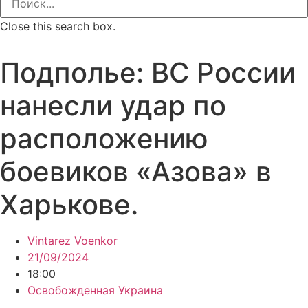
Close this search box.
Подполье: ВС России
нанесли удар по
расположению
боевиков «Азова» в
Харькове.
Vintarez Voenkor
21/09/2024
18:00
Освобожденная Украина