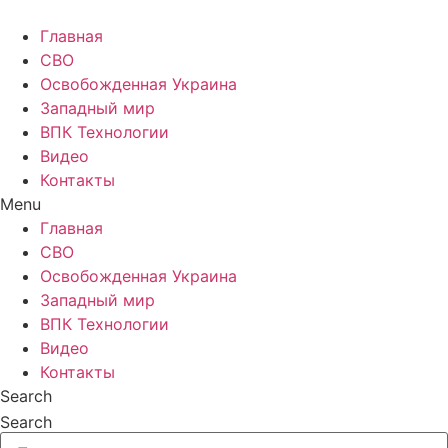
Главная
СВО
Освобожденная Украина
Западный мир
ВПК Технологии
Видео
Контакты
Menu
Главная
СВО
Освобожденная Украина
Западный мир
ВПК Технологии
Видео
Контакты
Search
Search