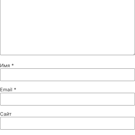
Имя
*
Email
*
Сайт