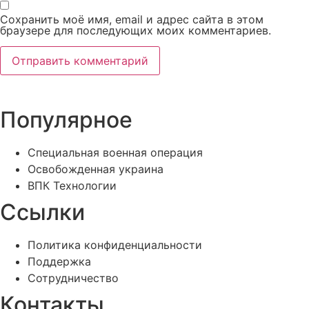
Сохранить моё имя, email и адрес сайта в этом
браузере для последующих моих комментариев.
Популярное
Специальная военная операция
Освобожденная украина
ВПК Технологии
Ссылки
Политика конфиденциальности
Поддержка
Сотрудничество
Контакты