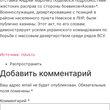
отставке Андрей Марочко поделился подробностями
жестоких расправ со стороны боевиков«Азова»*.
Военнослужащие, дезертировавшие с позиций в
районе населенного пункта Невское в ЛНР, были
публично казнены. Этот акт, по его словам,
демонстрирует усилия украинского командования по
борьбе с массовым дезертирством среди рядов ВСУ.
Источник: ridus.ru
Распространить
Добавить комментарий
Ваш адрес email не будет опубликован.
Обязательные
поля помечены
*
Комментарий
*