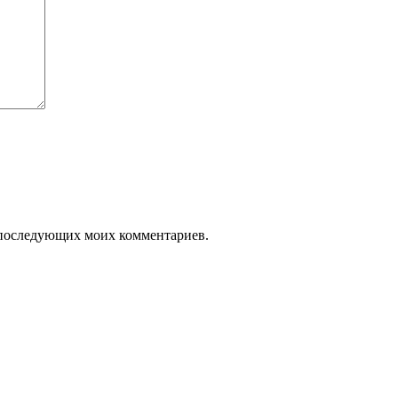
ля последующих моих комментариев.