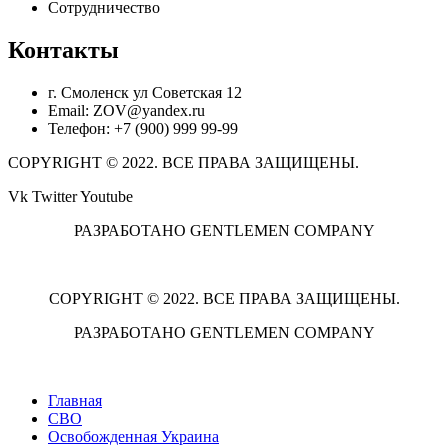
Сотрудничество
Контакты
г. Смоленск ул Советская 12
Email: ZOV@yandex.ru
Телефон: +7 (900) 999 99-99
COPYRIGHT © 2022. ВСЕ ПРАВА ЗАЩИЩЕНЫ.
Vk
Twitter
Youtube
РАЗРАБОТАНО GENTLEMEN COMPANY
COPYRIGHT © 2022. ВСЕ ПРАВА ЗАЩИЩЕНЫ.
РАЗРАБОТАНО GENTLEMEN COMPANY
Главная
СВО
Освобожденная Украина