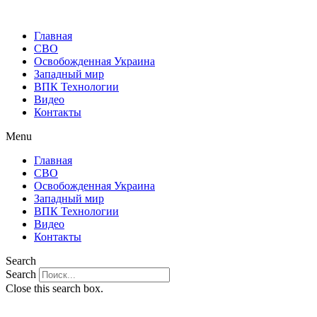
Главная
СВО
Освобожденная Украина
Западный мир
ВПК Технологии
Видео
Контакты
Menu
Главная
СВО
Освобожденная Украина
Западный мир
ВПК Технологии
Видео
Контакты
Search
Search
Close this search box.