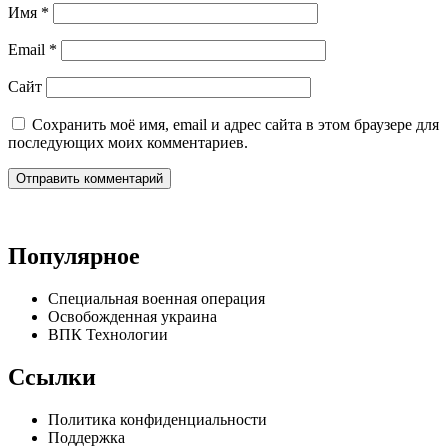
Имя
*
Email
*
Сайт
Сохранить моё имя, email и адрес сайта в этом браузере для
последующих моих комментариев.
Популярное
Специальная военная операция
Освобожденная украина
ВПК Технологии
Ссылки
Политика конфиденциальности
Поддержка