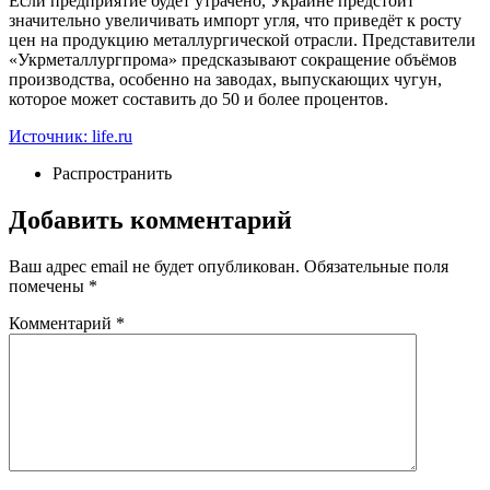
Если предприятие будет утрачено, Украине предстоит
значительно увеличивать импорт угля, что приведёт к росту
цен на продукцию металлургической отрасли. Представители
«Укрметаллургпрома» предсказывают сокращение объёмов
производства, особенно на заводах, выпускающих чугун,
которое может составить до 50 и более процентов.
Источник: life.ru
Распространить
Добавить комментарий
Ваш адрес email не будет опубликован.
Обязательные поля
помечены
*
Комментарий
*