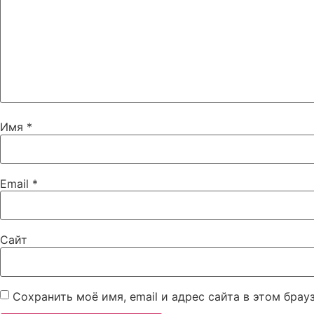
Имя
*
Email
*
Сайт
Сохранить моё имя, email и адрес сайта в этом бра