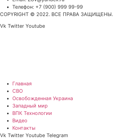
Телефон: +7 (900) 999 99-99
COPYRIGHT © 2022. ВСЕ ПРАВА ЗАЩИЩЕНЫ.
Vk
Twitter
Youtube
Главная
СВО
Освобожденная Украина
Западный мир
ВПК Технологии
Видео
Контакты
Vk
Twitter
Youtube
Telegram