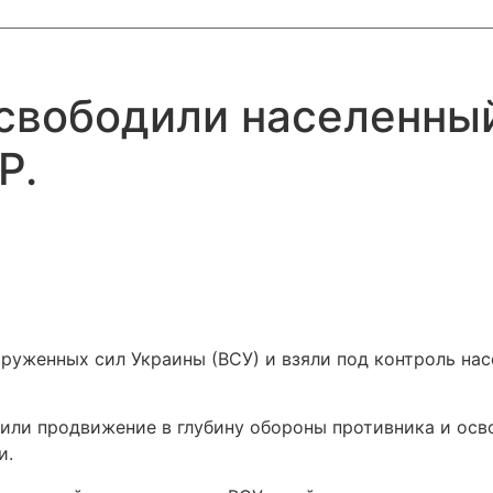
свободили населенный
Р.
руженных сил Украины (ВСУ) и взяли под контроль нас
или продвижение в глубину обороны противника и ос
и.