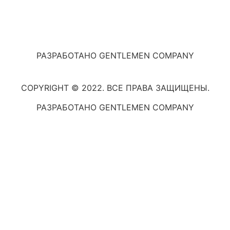
РАЗРАБОТАНО GENTLEMEN COMPANY
COPYRIGHT © 2022. ВСЕ ПРАВА ЗАЩИЩЕНЫ.
РАЗРАБОТАНО GENTLEMEN COMPANY