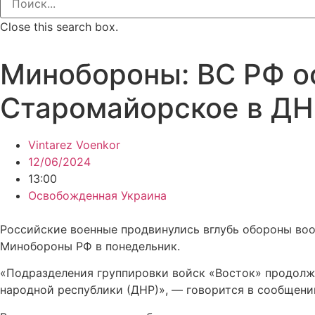
Close this search box.
Минобороны: ВС РФ о
Старомайорское в ДН
Vintarez Voenkor
12/06/2024
13:00
Освобожденная Украина
Российские военные продвинулись вглубь обороны воо
Минобороны РФ в понедельник.
«Подразделения группировки войск «Восток» продолж
народной республики (ДНР)», — говорится в сообщени