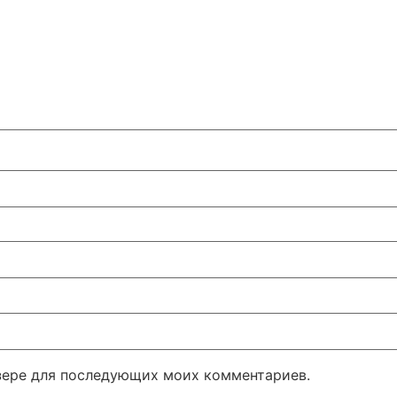
узере для последующих моих комментариев.