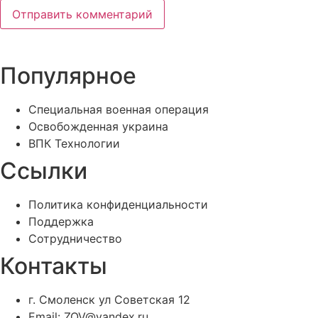
Популярное
Специальная военная операция
Освобожденная украина
ВПК Технологии
Ссылки
Политика конфиденциальности
Поддержка
Сотрудничество
Контакты
г. Смоленск ул Советская 12
Email: ZOV@yandex.ru