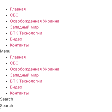
Главная
СВО
Освобожденная Украина
Западный мир
ВПК Технологии
Видео
Контакты
Menu
Главная
СВО
Освобожденная Украина
Западный мир
ВПК Технологии
Видео
Контакты
Search
Search