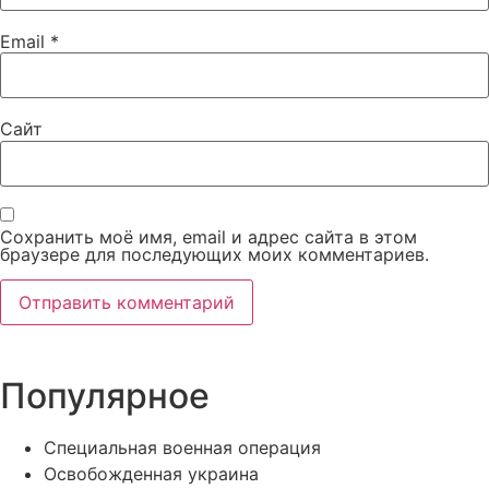
Email
*
Сайт
Сохранить моё имя, email и адрес сайта в этом
браузере для последующих моих комментариев.
Популярное
Специальная военная операция
Освобожденная украина