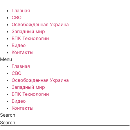
Главная
СВО
Освобожденная Украина
Западный мир
ВПК Технологии
Видео
Контакты
Menu
Главная
СВО
Освобожденная Украина
Западный мир
ВПК Технологии
Видео
Контакты
Search
Search