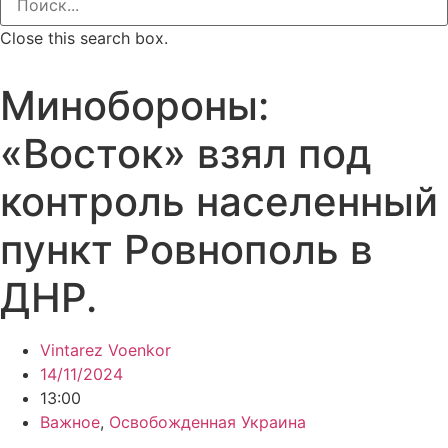
Close this search box.
Минобороны:
«Восток» взял под
контроль населенный
пункт Ровнополь в
ДНР.
Vintarez Voenkor
14/11/2024
13:00
Важное
,
Освобожденная Украина