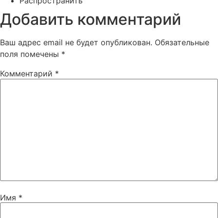
Распространить
Добавить комментарий
Ваш адрес email не будет опубликован.
Обязательные
поля помечены
*
Комментарий
*
Имя
*