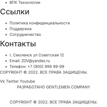
ВПК Технологии
Ссылки
Политика конфиденциальности
Поддержка
Сотрудничество
Контакты
г. Смоленск ул Советская 12
Email: ZOV@yandex.ru
Телефон: +7 (900) 999 99-99
COPYRIGHT © 2022. ВСЕ ПРАВА ЗАЩИЩЕНЫ.
Vk
Twitter
Youtube
РАЗРАБОТАНО GENTLEMEN COMPANY
COPYRIGHT © 2022. ВСЕ ПРАВА ЗАЩИЩЕНЫ.