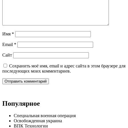
Имя
*
Email
*
Сайт
Сохранить моё имя, email и адрес сайта в этом браузере для
последующих моих комментариев.
Популярное
Специальная военная операция
Освобожденная украина
ВПК Технологии