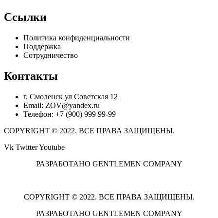
Ссылки
Политика конфиденциальности
Поддержка
Сотрудничество
Контакты
г. Смоленск ул Советская 12
Email: ZOV@yandex.ru
Телефон: +7 (900) 999 99-99
COPYRIGHT © 2022. ВСЕ ПРАВА ЗАЩИЩЕНЫ.
Vk
Twitter
Youtube
РАЗРАБОТАНО GENTLEMEN COMPANY
COPYRIGHT © 2022. ВСЕ ПРАВА ЗАЩИЩЕНЫ.
РАЗРАБОТАНО GENTLEMEN COMPANY