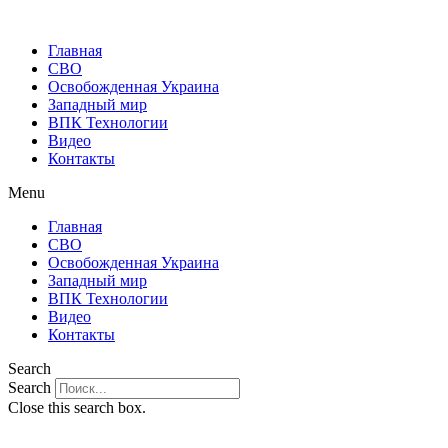
Главная
СВО
Освобожденная Украина
Западный мир
ВПК Технологии
Видео
Контакты
Menu
Главная
СВО
Освобожденная Украина
Западный мир
ВПК Технологии
Видео
Контакты
Search
Search
Close this search box.