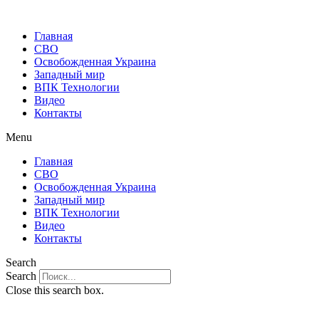
Главная
СВО
Освобожденная Украина
Западный мир
ВПК Технологии
Видео
Контакты
Menu
Главная
СВО
Освобожденная Украина
Западный мир
ВПК Технологии
Видео
Контакты
Search
Search
Close this search box.