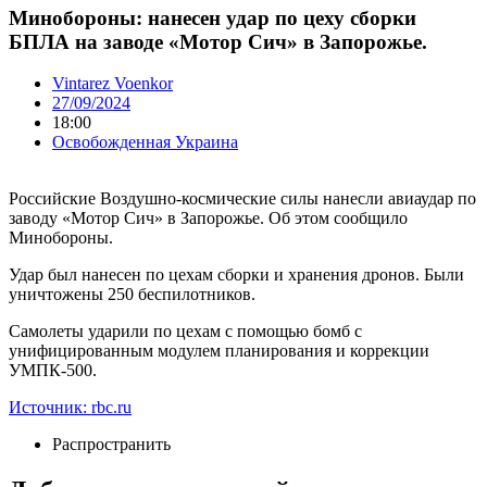
Минобороны: нанесен удар по цеху сборки
БПЛА на заводе «Мотор Сич» в Запорожье.
Vintarez Voenkor
27/09/2024
18:00
Освобожденная Украина
Российские Воздушно-космические силы нанесли авиаудар по
заводу «Мотор Сич» в Запорожье. Об этом сообщило
Минобороны.
Удар был нанесен по цехам сборки и хранения дронов. Были
уничтожены 250 беспилотников.
Самолеты ударили по цехам с помощью бомб с
унифицированным модулем планирования и коррекции
УМПК-500.
Источник: rbc.ru
Распространить