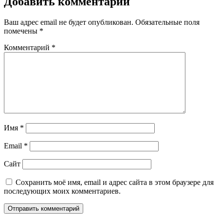
Добавить комментарий
Ваш адрес email не будет опубликован.
Обязательные поля
помечены
*
Комментарий
*
Имя
*
Email
*
Сайт
Сохранить моё имя, email и адрес сайта в этом браузере для
последующих моих комментариев.