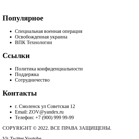
Популярное
Специальная военная операция
Освобожденная украина
ВПК Технологии
Ссылки
Политика конфиденциальности
Поддержка
Сотрудничество
Контакты
г. Смоленск ул Советская 12
Email: ZOV@yandex.ru
Телефон: +7 (900) 999 99-99
COPYRIGHT © 2022. ВСЕ ПРАВА ЗАЩИЩЕНЫ.
Vk
Twitter
Youtube