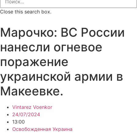
Close this search box.
Марочко: ВС России
нанесли огневое
поражение
украинской армии в
Макеевке.
Vintarez Voenkor
24/07/2024
13:00
Освобожденная Украина