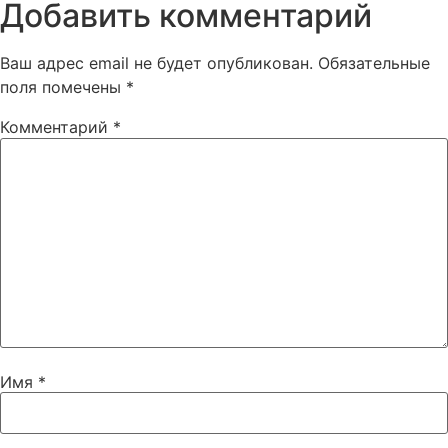
Добавить комментарий
Ваш адрес email не будет опубликован.
Обязательные
поля помечены
*
Комментарий
*
Имя
*