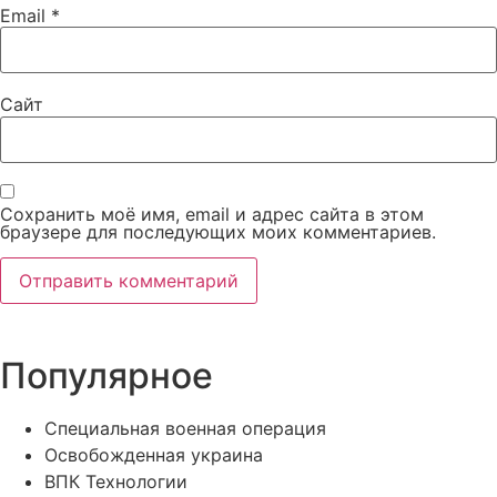
Email
*
Сайт
Сохранить моё имя, email и адрес сайта в этом
браузере для последующих моих комментариев.
Популярное
Специальная военная операция
Освобожденная украина
ВПК Технологии