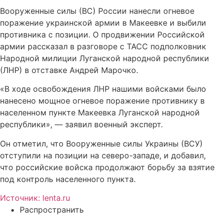
Вооруженные силы (ВС) России нанесли огневое
поражение украинской армии в Макеевке и выбили
противника с позиции. О продвижении Российской
армии рассказал в разговоре с ТАСС подполковник
Народной милиции Луганской народной республики
(ЛНР) в отставке Андрей Марочко.
«В ходе освобождения ЛНР нашими войсками было
нанесено мощное огневое поражение противнику в
населенном пункте Макеевка Луганской народной
республики», — заявил военный эксперт.
Он отметил, что Вооруженные силы Украины (ВСУ)
отступили на позиции на северо-западе, и добавил,
что российские войска продолжают борьбу за взятие
под контроль населенного пункта.
Источник: lenta.ru
Распространить