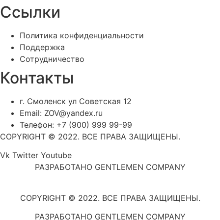
Ссылки
Политика конфиденциальности
Поддержка
Сотрудничество
Контакты
г. Смоленск ул Советская 12
Email: ZOV@yandex.ru
Телефон: +7 (900) 999 99-99
COPYRIGHT © 2022. ВСЕ ПРАВА ЗАЩИЩЕНЫ.
Vk
Twitter
Youtube
РАЗРАБОТАНО GENTLEMEN COMPANY
COPYRIGHT © 2022. ВСЕ ПРАВА ЗАЩИЩЕНЫ.
РАЗРАБОТАНО GENTLEMEN COMPANY