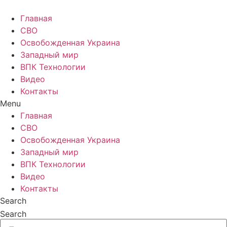
Главная
СВО
Освобожденная Украина
Западный мир
ВПК Технологии
Видео
Контакты
Menu
Главная
СВО
Освобожденная Украина
Западный мир
ВПК Технологии
Видео
Контакты
Search
Search