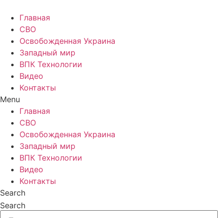
Главная
СВО
Освобожденная Украина
Западный мир
ВПК Технологии
Видео
Контакты
Menu
Главная
СВО
Освобожденная Украина
Западный мир
ВПК Технологии
Видео
Контакты
Search
Search