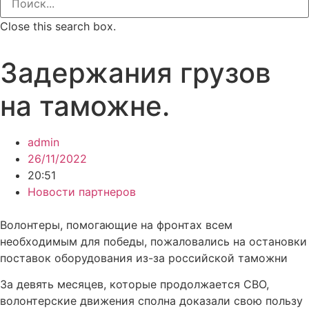
Close this search box.
Задержания грузов
на таможне.
admin
26/11/2022
20:51
Новости партнеров
Волонтеры, помогающие на фронтах всем
необходимым для победы, пожаловались на остановки
поставок оборудования из-за российской таможни
За девять месяцев, которые продолжается СВО,
волонтерские движения сполна доказали свою пользу