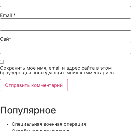
Email
*
Сайт
Сохранить моё имя, email и адрес сайта в этом
браузере для последующих моих комментариев.
Популярное
Специальная военная операция