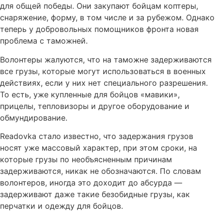
для общей победы. Они закупают бойцам коптеры,
снаряжение, форму, в том числе и за рубежом. Однако
теперь у добровольных помощников фронта новая
проблема с таможней.
Волонтеры жалуются, что на таможне задерживаются
все грузы, которые могут использоваться в военных
действиях, если у них нет специального разрешения.
То есть, уже купленные для бойцов «мавики»,
прицелы, тепловизоры и другое оборудование и
обмундирование.
Readovka стало известно, что задержания грузов
носят уже массовый характер, при этом сроки, на
которые грузы по необъясненным причинам
задерживаются, никак не обозначаются. По словам
волонтеров, иногда это доходит до абсурда —
задерживают даже такие безобидные грузы, как
перчатки и одежду для бойцов.