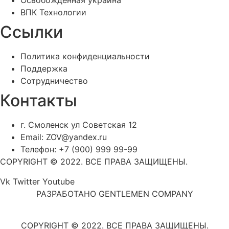
Освобожденная украина
ВПК Технологии
Ссылки
Политика конфиденциальности
Поддержка
Сотрудничество
Контакты
г. Смоленск ул Советская 12
Email: ZOV@yandex.ru
Телефон: +7 (900) 999 99-99
COPYRIGHT © 2022. ВСЕ ПРАВА ЗАЩИЩЕНЫ.
Vk
Twitter
Youtube
РАЗРАБОТАНО GENTLEMEN COMPANY
COPYRIGHT © 2022. ВСЕ ПРАВА ЗАЩИЩЕНЫ.