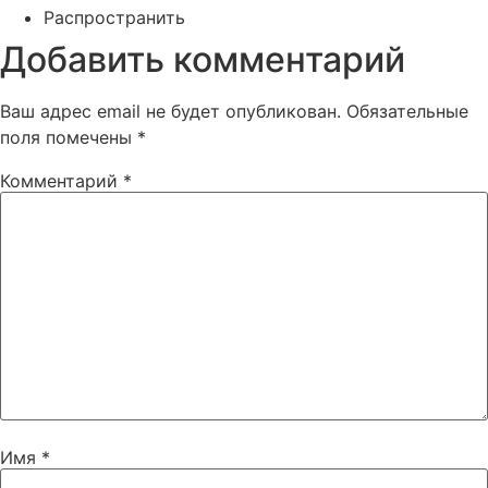
Распространить
Добавить комментарий
Ваш адрес email не будет опубликован.
Обязательные
поля помечены
*
Комментарий
*
Имя
*