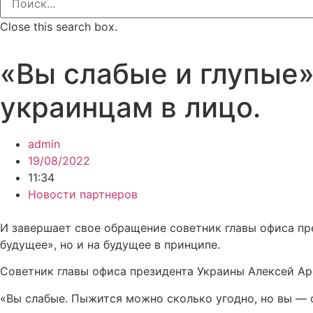
Close this search box.
«Вы слабые и глупые
украинцам в лицо.
admin
19/08/2022
11:34
Новости партнеров
И завершает свое обращение советник главы офиса пр
будущее», но и на будущее в принципе.
Советник главы офиса президента Украины Алексей Аре
«Вы слабые. Пыжится можно сколько угодно, но вы — с