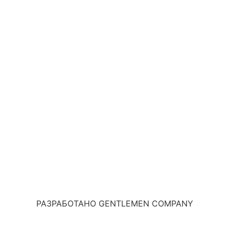
РАЗРАБОТАНО GENTLEMEN COMPANY