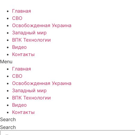
Главная
СВО
Освобожденная Украина
Западный мир
ВПК Технологии
Видео
Контакты
Menu
Главная
СВО
Освобожденная Украина
Западный мир
ВПК Технологии
Видео
Контакты
Search
Search