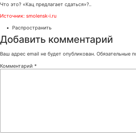
Что это? «Кац предлагает сдаться»?..
Источник: smolensk-i.ru
Распространить
Добавить комментарий
Ваш адрес email не будет опубликован.
Обязательные 
Комментарий
*