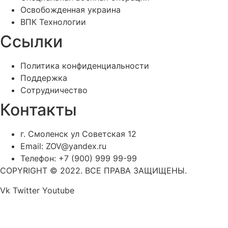
Освобожденная украина
ВПК Технологии
Ссылки
Политика конфиденциальности
Поддержка
Сотрудничество
Контакты
г. Смоленск ул Советская 12
Email: ZOV@yandex.ru
Телефон: +7 (900) 999 99-99
COPYRIGHT © 2022. ВСЕ ПРАВА ЗАЩИЩЕНЫ.
Vk
Twitter
Youtube