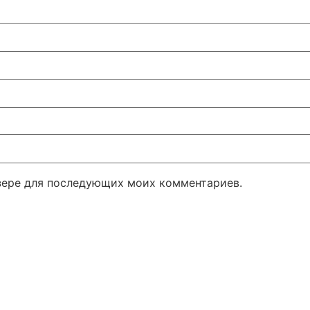
узере для последующих моих комментариев.