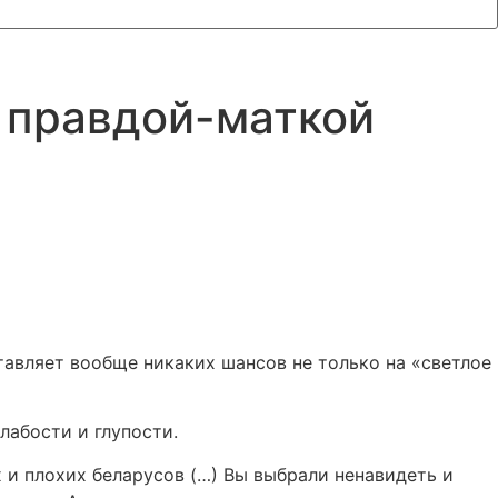
л правдой-маткой
авляет вообще никаких шансов не только на «светлое
лабости и глупости.
 и плохих беларусов (…) Вы выбрали ненавидеть и