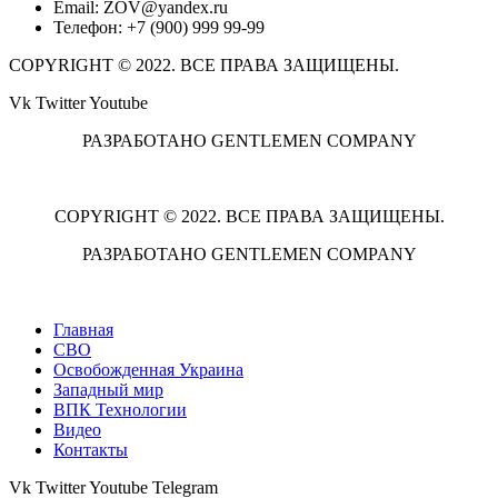
Email: ZOV@yandex.ru
Телефон: +7 (900) 999 99-99
COPYRIGHT © 2022. ВСЕ ПРАВА ЗАЩИЩЕНЫ.
Vk
Twitter
Youtube
РАЗРАБОТАНО GENTLEMEN COMPANY
COPYRIGHT © 2022. ВСЕ ПРАВА ЗАЩИЩЕНЫ.
РАЗРАБОТАНО GENTLEMEN COMPANY
Главная
СВО
Освобожденная Украина
Западный мир
ВПК Технологии
Видео
Контакты
Vk
Twitter
Youtube
Telegram