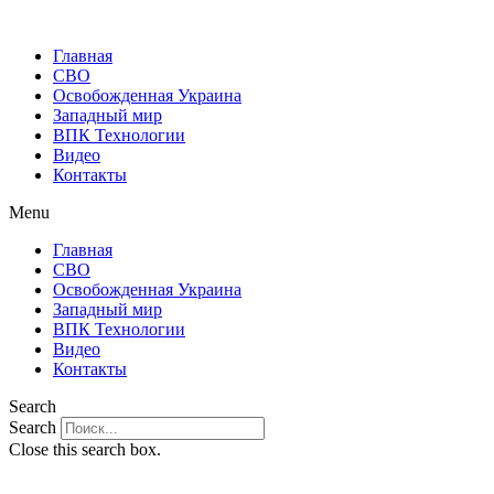
Главная
СВО
Освобожденная Украина
Западный мир
ВПК Технологии
Видео
Контакты
Menu
Главная
СВО
Освобожденная Украина
Западный мир
ВПК Технологии
Видео
Контакты
Search
Search
Close this search box.