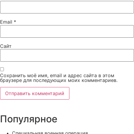
Email
*
Сайт
Сохранить моё имя, email и адрес сайта в этом
браузере для последующих моих комментариев.
Популярное
Специальная военная операция