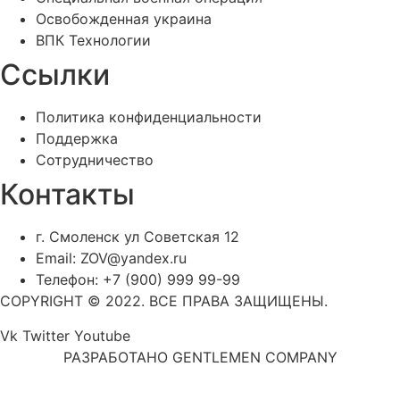
Освобожденная украина
ВПК Технологии
Ссылки
Политика конфиденциальности
Поддержка
Сотрудничество
Контакты
г. Смоленск ул Советская 12
Email: ZOV@yandex.ru
Телефон: +7 (900) 999 99-99
COPYRIGHT © 2022. ВСЕ ПРАВА ЗАЩИЩЕНЫ.
Vk
Twitter
Youtube
РАЗРАБОТАНО GENTLEMEN COMPANY