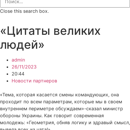
Close this search box.
«Цитаты великих
людей»
admin
26/11/2023
20:44
Новости партнеров
«Тема, которая касается смены командующих, она
проходит по всем параметрам, которые мы в своем
внутреннем периметре обсуждаем»-сказал министр
обороны Украины. Как говорит современная
молодежь: «Геометрия, обняв логику и здравый смысл,
вывела всех из чата!»