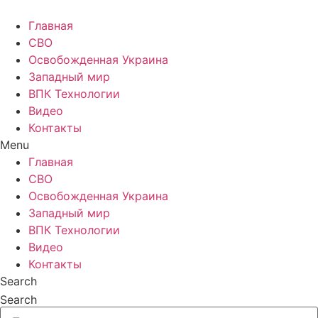
Главная
СВО
Освобожденная Украина
Западный мир
ВПК Технологии
Видео
Контакты
Menu
Главная
СВО
Освобожденная Украина
Западный мир
ВПК Технологии
Видео
Контакты
Search
Search