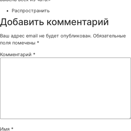
Распространить
Добавить комментарий
Ваш адрес email не будет опубликован.
Обязательные
поля помечены
*
Комментарий
*
Имя
*