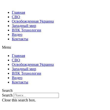
Главная
СВО
Освобожденная Украина
Западный мир
ВПК Технологии
Видео
Контакты
Menu
Главная
СВО
Освобожденная Украина
Западный мир
ВПК Технологии
Видео
Контакты
Search
Search
Close this search box.