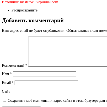
Источник: masterok.livejournal.com
Распространить
Добавить комментарий
Ваш адрес email не будет опубликован.
Обязательные поля пом
Комментарий
*
Имя
*
Email
*
Сайт
Сохранить моё имя, email и адрес сайта в этом браузере д