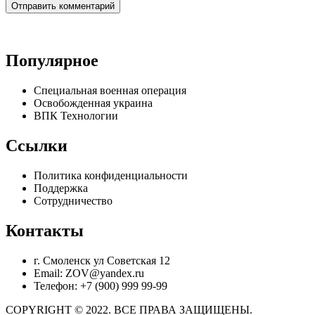
Популярное
Специальная военная операция
Освобожденная украина
ВПК Технологии
Ссылки
Политика конфиденциальности
Поддержка
Сотрудничество
Контакты
г. Смоленск ул Советская 12
Email: ZOV@yandex.ru
Телефон: +7 (900) 999 99-99
COPYRIGHT © 2022. ВСЕ ПРАВА ЗАЩИЩЕНЫ.