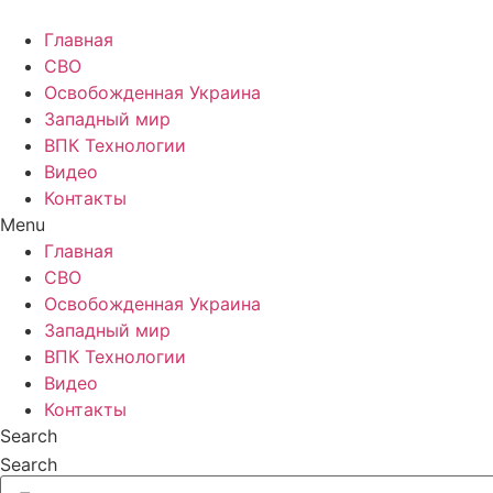
Главная
СВО
Освобожденная Украина
Западный мир
ВПК Технологии
Видео
Контакты
Menu
Главная
СВО
Освобожденная Украина
Западный мир
ВПК Технологии
Видео
Контакты
Search
Search