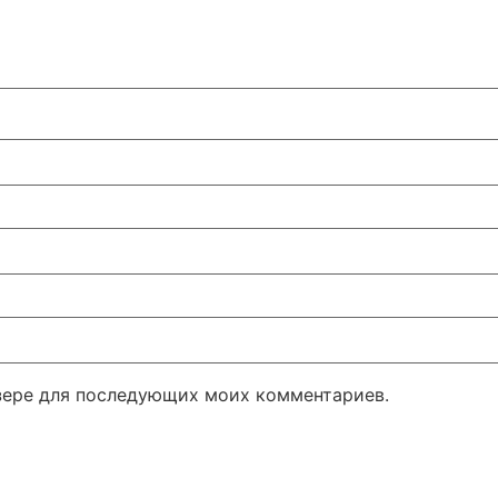
узере для последующих моих комментариев.