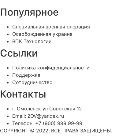
Популярное
Специальная военная операция
Освобожденная украина
ВПК Технологии
Ссылки
Политика конфиденциальности
Поддержка
Сотрудничество
Контакты
г. Смоленск ул Советская 12
Email: ZOV@yandex.ru
Телефон: +7 (900) 999 99-99
COPYRIGHT © 2022. ВСЕ ПРАВА ЗАЩИЩЕНЫ.