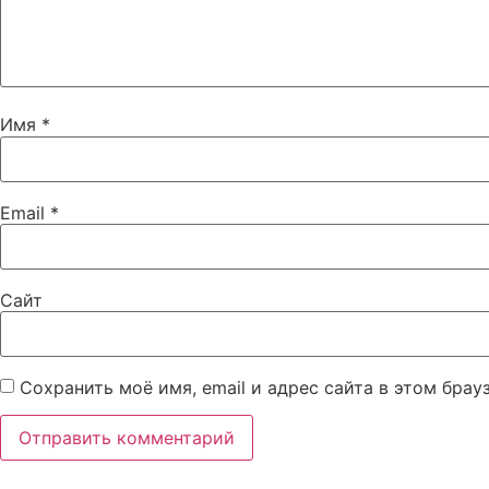
Имя
*
Email
*
Сайт
Сохранить моё имя, email и адрес сайта в этом бра