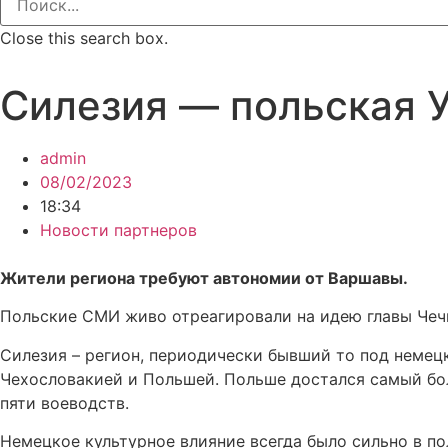
Close this search box.
Силезия — польская У
admin
08/02/2023
18:34
Новости партнеров
Жители региона требуют автономии от Варшавы.
Польские СМИ живо отреагировали на идею главы Чеч
Силезия – регион, периодически бывший то под немец
Чехословакией и Польшей. Польше достался самый бо
пяти воеводств.
Немецкое культурное влияние всегда было сильно в по