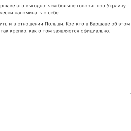
ршаве это выгодно: чем больше говорят про Украину,
чески напоминать о себе.
ить и в отношении Польши. Кое-кто в Варшаве об этом
так крепко, как о том заявляется официально.