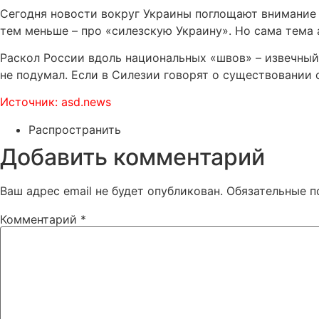
Сегодня новости вокруг Украины поглощают внимание 
тем меньше – про «силезскую Украину». Но сама тема 
Раскол России вдоль национальных «швов» – извечный
не подумал. Если в Силезии говорят о существовании с
Источник: asd.news
Распространить
Добавить комментарий
Ваш адрес email не будет опубликован.
Обязательные 
Комментарий
*