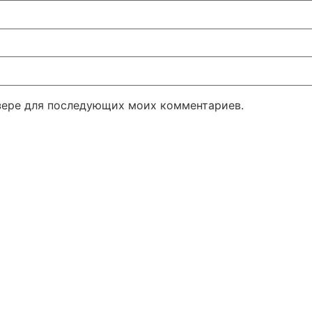
узере для последующих моих комментариев.