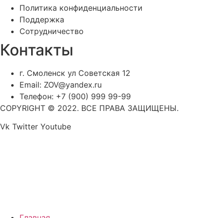
Политика конфиденциальности
Поддержка
Сотрудничество
Контакты
г. Смоленск ул Советская 12
Email: ZOV@yandex.ru
Телефон: +7 (900) 999 99-99
COPYRIGHT © 2022. ВСЕ ПРАВА ЗАЩИЩЕНЫ.
Vk
Twitter
Youtube
Главная