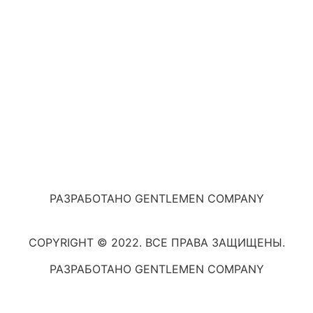
РАЗРАБОТАНО GENTLEMEN COMPANY
COPYRIGHT © 2022. ВСЕ ПРАВА ЗАЩИЩЕНЫ.
РАЗРАБОТАНО GENTLEMEN COMPANY