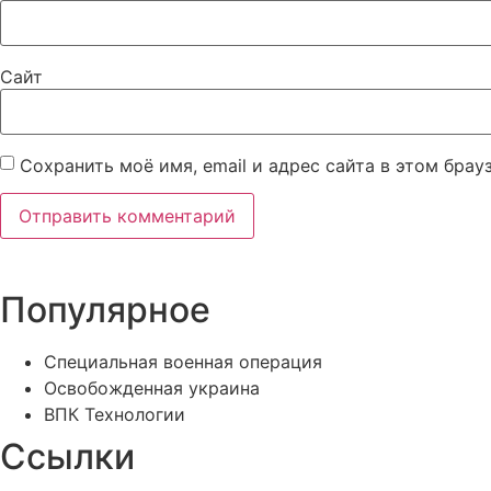
Сайт
Сохранить моё имя, email и адрес сайта в этом бра
Популярное
Специальная военная операция
Освобожденная украина
ВПК Технологии
Ссылки