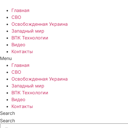
Главная
СВО
Освобожденная Украина
Западный мир
ВПК Технологии
Видео
Контакты
Menu
Главная
СВО
Освобожденная Украина
Западный мир
ВПК Технологии
Видео
Контакты
Search
Search