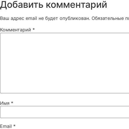
Добавить комментарий
Ваш адрес email не будет опубликован.
Обязательные 
Комментарий
*
Имя
*
Email
*