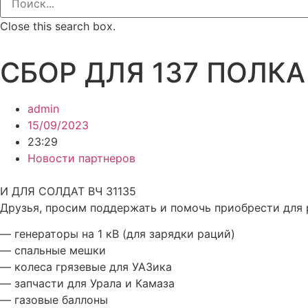
Close this search box.
СБОР ДЛЯ 137 ПОЛКА
admin
15/09/2023
23:29
Новости партнеров
И ДЛЯ СОЛДАТ ВЧ 31135
Друзья, просим поддержать и помочь приобрести для 
— генераторы на 1 кВ (для зарядки раций)
— спальные мешки
— колеса грязевые для УАЗика
— запчасти для Урала и Камаза
— газовые баллоны