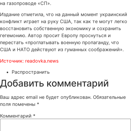
на газопроводе «СП».
Издание отметила, что на данный момент украинский
конфликт играет на руку США, так как те могут легко
восстановить собственную экономику и сохранить
гегемонию. Автор просит Европу проснуться и
перестать «проглатывать военную пропаганду, что
США и НАТО действуют из гуманных соображений».
Источник: readovka.news
Распространить
Добавить комментарий
Ваш адрес email не будет опубликован.
Обязательные
поля помечены
*
Комментарий
*