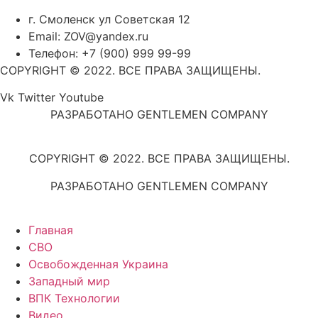
г. Смоленск ул Советская 12
Email: ZOV@yandex.ru
Телефон: +7 (900) 999 99-99
COPYRIGHT © 2022. ВСЕ ПРАВА ЗАЩИЩЕНЫ.
Vk
Twitter
Youtube
РАЗРАБОТАНО GENTLEMEN COMPANY
COPYRIGHT © 2022. ВСЕ ПРАВА ЗАЩИЩЕНЫ.
РАЗРАБОТАНО GENTLEMEN COMPANY
Главная
СВО
Освобожденная Украина
Западный мир
ВПК Технологии
Видео