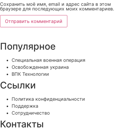
Сохранить моё имя, email и адрес сайта в этом
браузере для последующих моих комментариев.
Популярное
Специальная военная операция
Освобожденная украина
ВПК Технологии
Ссылки
Политика конфиденциальности
Поддержка
Сотрудничество
Контакты