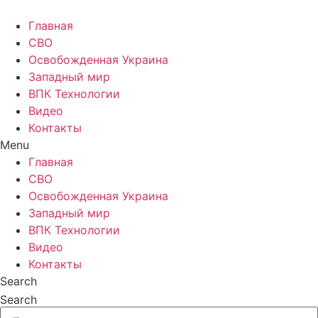
Главная
СВО
Освобожденная Украина
Западный мир
ВПК Технологии
Видео
Контакты
Menu
Главная
СВО
Освобожденная Украина
Западный мир
ВПК Технологии
Видео
Контакты
Search
Search