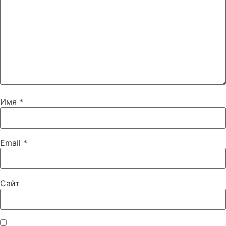
Имя
*
Email
*
Сайт