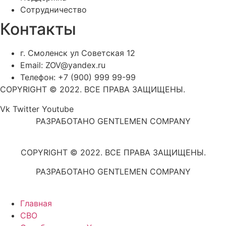
Сотрудничество
Контакты
г. Смоленск ул Советская 12
Email: ZOV@yandex.ru
Телефон: +7 (900) 999 99-99
COPYRIGHT © 2022. ВСЕ ПРАВА ЗАЩИЩЕНЫ.
Vk
Twitter
Youtube
РАЗРАБОТАНО GENTLEMEN COMPANY
COPYRIGHT © 2022. ВСЕ ПРАВА ЗАЩИЩЕНЫ.
РАЗРАБОТАНО GENTLEMEN COMPANY
Главная
СВО