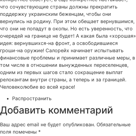
что сочувствующие страны должны прекратить
поддержку украинским беженцам, чтобы они
вернулись на родину. При этом обещает вернувшимся,
что они не попадут в окопы. Но есть уверенность, что
очередей на границе не будет! А какая была «хорошая»
идея: вернувшихся-на фронт, а освободившиеся
гроши-на оружие! Салорейх начинает испытывать
финансовые проблемы и принимает различные меры, в
том числе в отношении вынужденных переселенцев,
одним из первых шагов стало сокращение выплат
релокантам внутри страны, а теперь и за границей.
Человеколюбие во всей красе!
Распространить
Добавить комментарий
Ваш адрес email не будет опубликован.
Обязательные
поля помечены
*