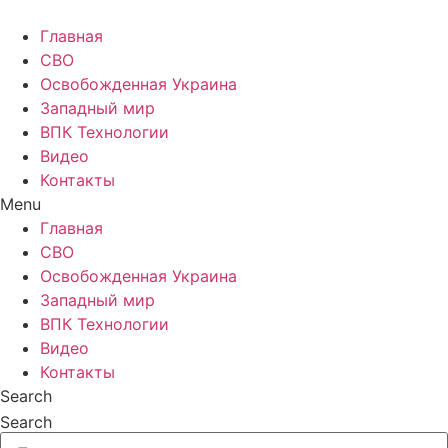
Главная
СВО
Освобожденная Украина
Западный мир
ВПК Технологии
Видео
Контакты
Menu
Главная
СВО
Освобожденная Украина
Западный мир
ВПК Технологии
Видео
Контакты
Search
Search