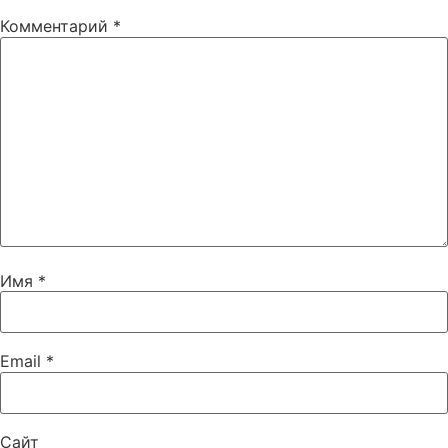
Комментарий
*
Имя
*
Email
*
Сайт