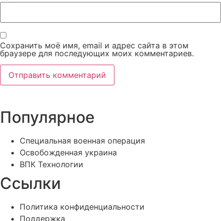
Сохранить моё имя, email и адрес сайта в этом
браузере для последующих моих комментариев.
Популярное
Специальная военная операция
Освобожденная украина
ВПК Технологии
Ссылки
Политика конфиденциальности
Поддержка