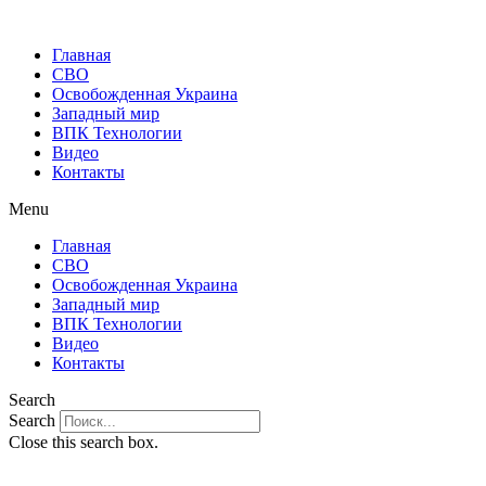
Главная
СВО
Освобожденная Украина
Западный мир
ВПК Технологии
Видео
Контакты
Menu
Главная
СВО
Освобожденная Украина
Западный мир
ВПК Технологии
Видео
Контакты
Search
Search
Close this search box.