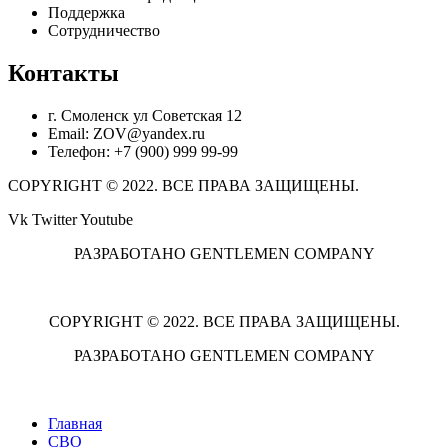
Поддержка
Сотрудничество
Контакты
г. Смоленск ул Советская 12
Email: ZOV@yandex.ru
Телефон: +7 (900) 999 99-99
COPYRIGHT © 2022. ВСЕ ПРАВА ЗАЩИЩЕНЫ.
Vk
Twitter
Youtube
РАЗРАБОТАНО GENTLEMEN COMPANY
COPYRIGHT © 2022. ВСЕ ПРАВА ЗАЩИЩЕНЫ.
РАЗРАБОТАНО GENTLEMEN COMPANY
Главная
СВО