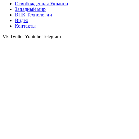
Освобожденная Украина
Западный мир
ВПК Технологии
Видео
Контакты
Vk
Twitter
Youtube
Telegram