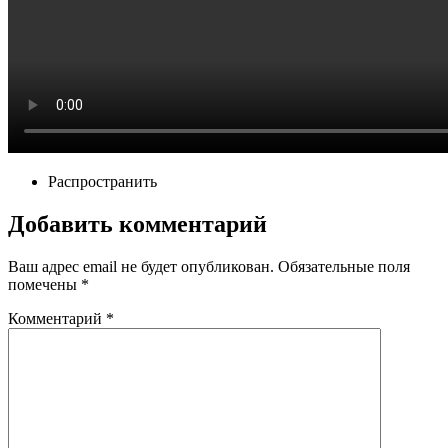
Распространить
Добавить комментарий
Ваш адрес email не будет опубликован.
Обязательные поля
помечены
*
Комментарий
*