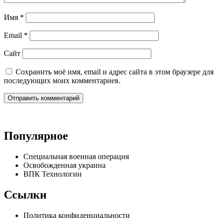
Имя
*
Email
*
Сайт
Сохранить моё имя, email и адрес сайта в этом браузере для
последующих моих комментариев.
Популярное
Специальная военная операция
Освобожденная украина
ВПК Технологии
Ссылки
Политика конфиденциальности