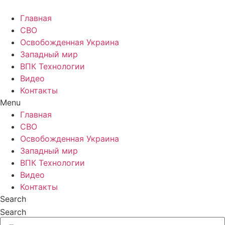
Главная
СВО
Освобожденная Украина
Западный мир
ВПК Технологии
Видео
Контакты
Menu
Главная
СВО
Освобожденная Украина
Западный мир
ВПК Технологии
Видео
Контакты
Search
Search