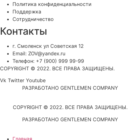
Политика конфиденциальности
Поддержка
Сотрудничество
Контакты
г. Смоленск ул Советская 12
Email: ZOV@yandex.ru
Телефон: +7 (900) 999 99-99
COPYRIGHT © 2022. ВСЕ ПРАВА ЗАЩИЩЕНЫ.
Vk
Twitter
Youtube
РАЗРАБОТАНО GENTLEMEN COMPANY
COPYRIGHT © 2022. ВСЕ ПРАВА ЗАЩИЩЕНЫ.
РАЗРАБОТАНО GENTLEMEN COMPANY
Главная