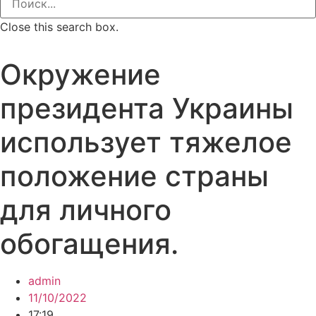
Close this search box.
Окружение
президента Украины
использует тяжелое
положение страны
для личного
обогащения.
admin
11/10/2022
17:19