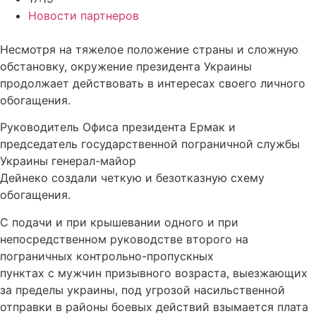
Новости партнеров
Несмотря на тяжелое положение страны и сложную
обстановку, окружение президента Украины
продолжает действовать в интересах своего личного
обогащения.
Руководитель Офиса президента Ермак и
председатель государственной пограничной службы
Украины генерал-майор
Дейнеко создали четкую и безотказную схему
обогащения.
С подачи и при крышевании одного и при
непосредственном руководстве второго на
пограничных контрольно-пропускных
пунктах с мужчин призывного возраста, выезжающих
за пределы украины, под угрозой насильственной
отправки в районы боевых действий взымается плата