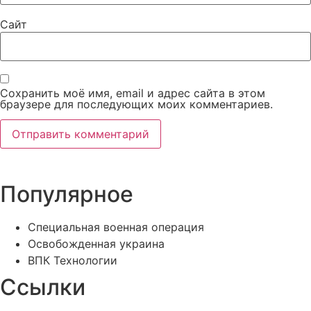
Сайт
Сохранить моё имя, email и адрес сайта в этом
браузере для последующих моих комментариев.
Популярное
Специальная военная операция
Освобожденная украина
ВПК Технологии
Ссылки