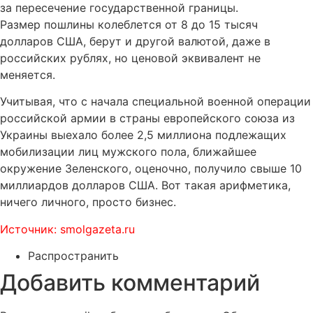
за пересечение государственной границы.
Размер пошлины колеблется от 8 до 15 тысяч
долларов США, берут и другой валютой, даже в
российских рублях, но ценовой эквивалент не
меняется.
Учитывая, что с начала специальной военной операции
российской армии в страны европейского союза из
Украины выехало более 2,5 миллиона подлежащих
мобилизации лиц мужского пола, ближайшее
окружение Зеленского, оценочно, получило свыше 10
миллиардов долларов США. Вот такая арифметика,
ничего личного, просто бизнес.
Источник: smolgazeta.ru
Распространить
Добавить комментарий