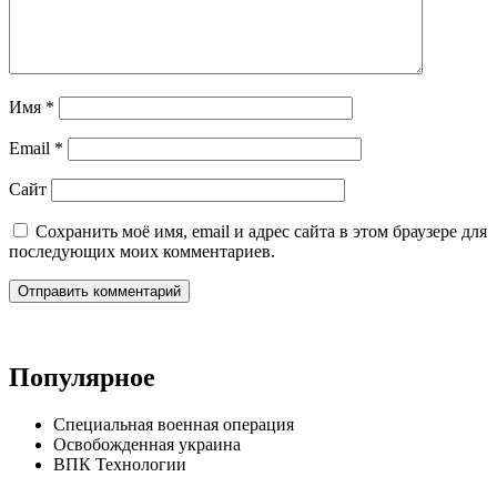
Имя
*
Email
*
Сайт
Сохранить моё имя, email и адрес сайта в этом браузере для
последующих моих комментариев.
Популярное
Специальная военная операция
Освобожденная украина
ВПК Технологии