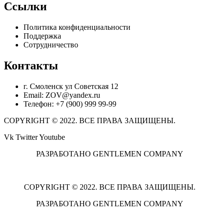
Ссылки
Политика конфиденциальности
Поддержка
Сотрудничество
Контакты
г. Смоленск ул Советская 12
Email: ZOV@yandex.ru
Телефон: +7 (900) 999 99-99
COPYRIGHT © 2022. ВСЕ ПРАВА ЗАЩИЩЕНЫ.
Vk
Twitter
Youtube
РАЗРАБОТАНО GENTLEMEN COMPANY
COPYRIGHT © 2022. ВСЕ ПРАВА ЗАЩИЩЕНЫ.
РАЗРАБОТАНО GENTLEMEN COMPANY