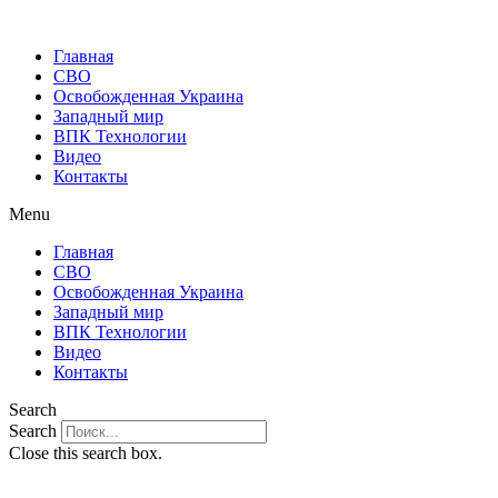
Главная
СВО
Освобожденная Украина
Западный мир
ВПК Технологии
Видео
Контакты
Menu
Главная
СВО
Освобожденная Украина
Западный мир
ВПК Технологии
Видео
Контакты
Search
Search
Close this search box.