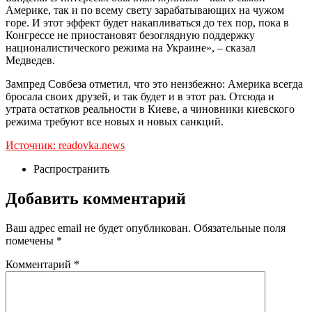
Америке, так и по всему свету зарабатывающих на чужом
горе. И этот эффект будет накапливаться до тех пор, пока в
Конгрессе не приостановят безоглядную поддержку
националистического режима на Украине», – сказал
Медведев.
Зампред Совбеза отметил, что это неизбежно: Америка всегда
бросала своих друзей, и так будет и в этот раз. Отсюда и
утрата остатков реальности в Киеве, а чиновники киевского
режима требуют все новых и новых санкций.
Источник: readovka.news
Распространить
Добавить комментарий
Ваш адрес email не будет опубликован.
Обязательные поля
помечены
*
Комментарий
*