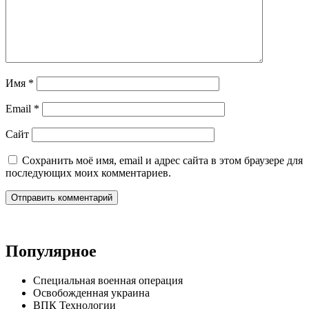
Имя
*
Email
*
Сайт
Сохранить моё имя, email и адрес сайта в этом браузере для
последующих моих комментариев.
Популярное
Специальная военная операция
Освобожденная украина
ВПК Технологии