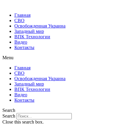
Главная
СВО
Освобожденная Украина
Западный мир
ВПК Технологии
Видео
Контакты
Menu
Главная
СВО
Освобожденная Украина
Западный мир
ВПК Технологии
Видео
Контакты
Search
Search
Close this search box.