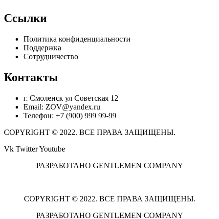
Ссылки
Политика конфиденциальности
Поддержка
Сотрудничество
Контакты
г. Смоленск ул Советская 12
Email: ZOV@yandex.ru
Телефон: +7 (900) 999 99-99
COPYRIGHT © 2022. ВСЕ ПРАВА ЗАЩИЩЕНЫ.
Vk
Twitter
Youtube
РАЗРАБОТАНО GENTLEMEN COMPANY
COPYRIGHT © 2022. ВСЕ ПРАВА ЗАЩИЩЕНЫ.
РАЗРАБОТАНО GENTLEMEN COMPANY