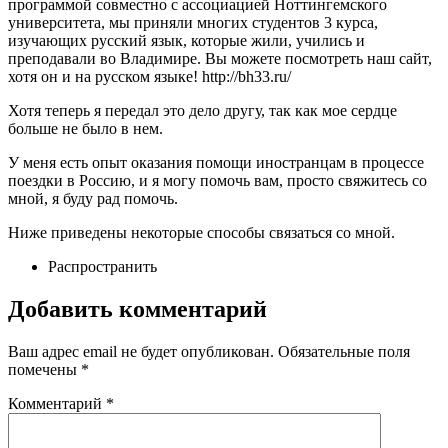
программой совместно с ассоциацией Ноттингемского
университета, мы приняли многих студентов 3 курса,
изучающих русский язык, которые жили, учились и
преподавали во Владимире. Вы можете посмотреть наш сайт,
хотя он и на русском языке! http://bh33.ru/
Хотя теперь я передал это дело другу, так как мое сердце
больше не было в нем.
У меня есть опыт оказания помощи иностранцам в процессе
поездки в Россию, и я могу помочь вам, просто свяжитесь со
мной, я буду рад помочь.
Ниже приведены некоторые способы связаться со мной.
Распространить
Добавить комментарий
Ваш адрес email не будет опубликован.
Обязательные поля
помечены
*
Комментарий
*