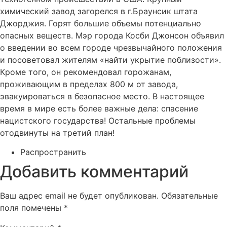
химический завод загорелся в г.Браунсик штата
Джорджия. Горят большие объемы потенциально
опасных веществ. Мэр города Косби Джонсон объявил
о введении во всем городе чрезвычайного положения
и посоветовал жителям «найти укрытие поблизости».
Кроме того, он рекомендовал горожанам,
проживающим в пределах 800 м от завода,
эвакуироваться в безопасное место. В настоящее
время в мире есть более важные дела: спасение
нацистского государства! Остальные проблемы
отодвинуты на третий план!
Распространить
Добавить комментарий
Ваш адрес email не будет опубликован.
Обязательные
поля помечены
*