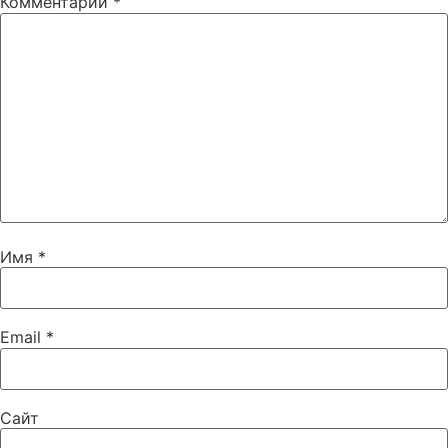
Комментарий
*
Имя
*
Email
*
Сайт