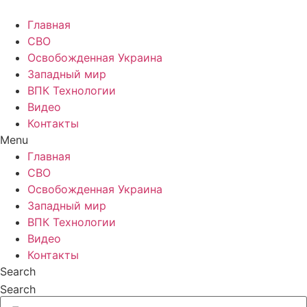
Главная
СВО
Освобожденная Украина
Западный мир
ВПК Технологии
Видео
Контакты
Menu
Главная
СВО
Освобожденная Украина
Западный мир
ВПК Технологии
Видео
Контакты
Search
Search