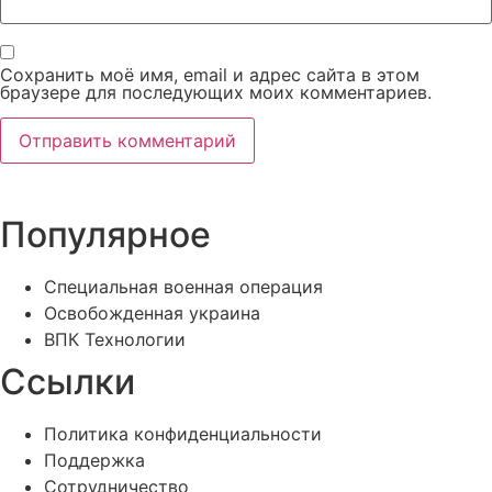
Сохранить моё имя, email и адрес сайта в этом
браузере для последующих моих комментариев.
Популярное
Специальная военная операция
Освобожденная украина
ВПК Технологии
Ссылки
Политика конфиденциальности
Поддержка
Сотрудничество