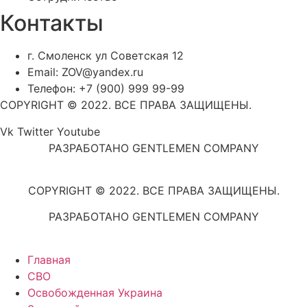
Контакты
г. Смоленск ул Советская 12
Email: ZOV@yandex.ru
Телефон: +7 (900) 999 99-99
COPYRIGHT © 2022. ВСЕ ПРАВА ЗАЩИЩЕНЫ.
Vk
Twitter
Youtube
РАЗРАБОТАНО GENTLEMEN COMPANY
COPYRIGHT © 2022. ВСЕ ПРАВА ЗАЩИЩЕНЫ.
РАЗРАБОТАНО GENTLEMEN COMPANY
Главная
СВО
Освобожденная Украина