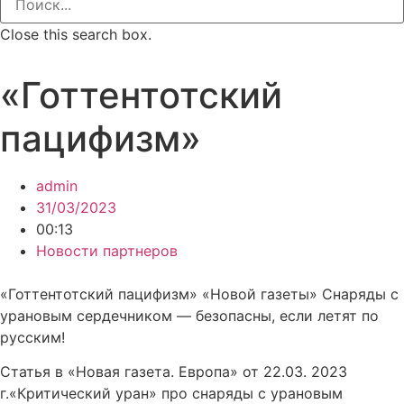
Close this search box.
«Готтентотский
пацифизм»
admin
31/03/2023
00:13
Новости партнеров
«Готтентотский пацифизм» «Новой газеты» Снаряды с
урановым сердечником — безопасны, если летят по
русским!
Статья в «Новая газета. Европа» от 22.03. 2023
г.«Критический уран» про снаряды с урановым