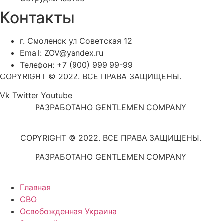
Контакты
г. Смоленск ул Советская 12
Email: ZOV@yandex.ru
Телефон: +7 (900) 999 99-99
COPYRIGHT © 2022. ВСЕ ПРАВА ЗАЩИЩЕНЫ.
Vk
Twitter
Youtube
РАЗРАБОТАНО GENTLEMEN COMPANY
COPYRIGHT © 2022. ВСЕ ПРАВА ЗАЩИЩЕНЫ.
РАЗРАБОТАНО GENTLEMEN COMPANY
Главная
СВО
Освобожденная Украина