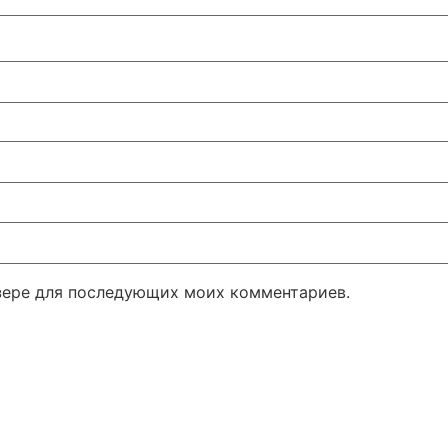
узере для последующих моих комментариев.