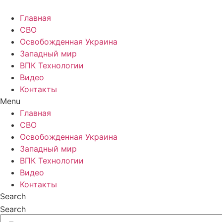
Главная
СВО
Освобожденная Украина
Западный мир
ВПК Технологии
Видео
Контакты
Menu
Главная
СВО
Освобожденная Украина
Западный мир
ВПК Технологии
Видео
Контакты
Search
Search