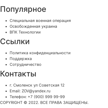
Популярное
Специальная военная операция
Освобожденная украина
ВПК Технологии
Ссылки
Политика конфиденциальности
Поддержка
Сотрудничество
Контакты
г. Смоленск ул Советская 12
Email: ZOV@yandex.ru
Телефон: +7 (900) 999 99-99
COPYRIGHT © 2022. ВСЕ ПРАВА ЗАЩИЩЕНЫ.