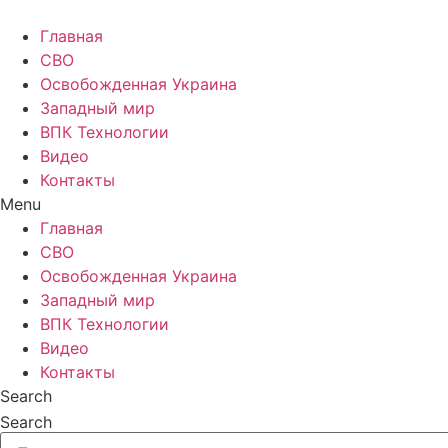
Главная
СВО
Освобожденная Украина
Западный мир
ВПК Технологии
Видео
Контакты
Menu
Главная
СВО
Освобожденная Украина
Западный мир
ВПК Технологии
Видео
Контакты
Search
Search