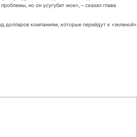
роблемы, но он усугубит мои», – сказал глава
рд долларов компаниям, которые перейдут к «зеленой»