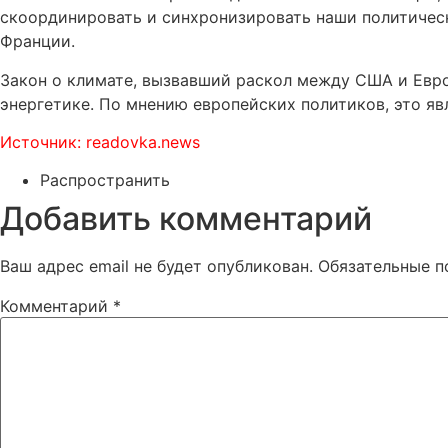
скоординировать и синхронизировать наши политическ
Франции.
Закон о климате, вызвавший раскол между США и Евро
энергетике. По мнению европейских политиков, это я
Источник: readovka.news
Распространить
Добавить комментарий
Ваш адрес email не будет опубликован.
Обязательные 
Комментарий
*