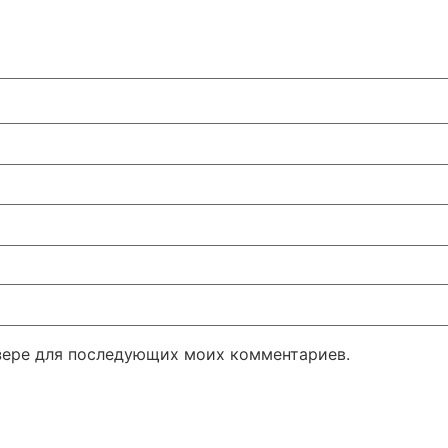
узере для последующих моих комментариев.