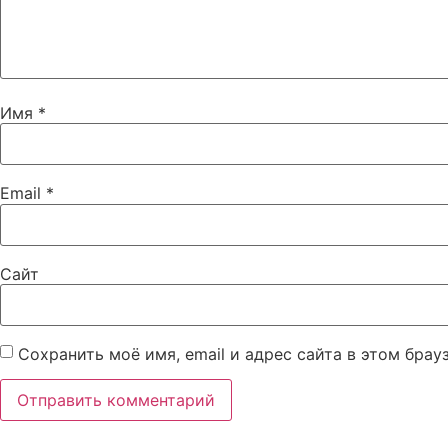
Имя
*
Email
*
Сайт
Сохранить моё имя, email и адрес сайта в этом бра