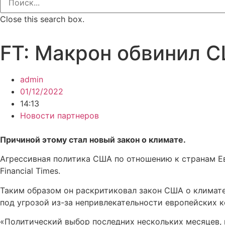
Close this search box.
FT: Макрон обвинил С
admin
01/12/2022
14:13
Новости партнеров
Причиной этому стал новый закон о климате.
Агрессивная политика США по отношению к странам Ев
Financial Times.
Таким образом он раскритиковал закон США о климате
под угрозой из-за непривлекательности европейских 
«Политический выбор последних нескольких месяцев, 