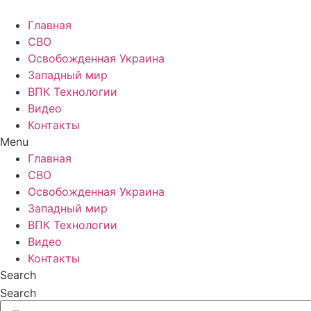
Главная
СВО
Освобожденная Украина
Западный мир
ВПК Технологии
Видео
Контакты
Menu
Главная
СВО
Освобожденная Украина
Западный мир
ВПК Технологии
Видео
Контакты
Search
Search