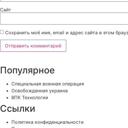
Сайт
Сохранить моё имя, email и адрес сайта в этом бра
Популярное
Специальная военная операция
Освобожденная украина
ВПК Технологии
Ссылки
Политика конфиденциальности