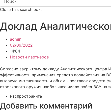
Close this search box.
Доклад Аналитическог
admin
02/09/2022
14:04
Новости партнеров
Согласно закрытому докладу Аналитического центра Инс
эффективность применения средств воздействия на В
высокую интенсивность и объемы поставок средств фи
стрелкового оружия наибольшее число побед ВСУ на з
Распространить
Добавить комментарий