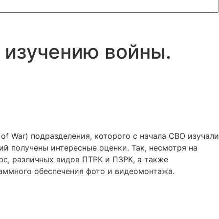
 изучению войны.
 of War) подразделения, которого с начала СВО изучали
й получены интересные оценки. Так, несмотря на
с, различных видов ПТРК и ПЗРК, а также
раммного обеспечения фото и видеомонтажа.