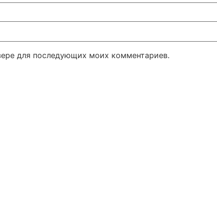
узере для последующих моих комментариев.