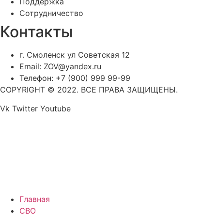
Поддержка
Сотрудничество
Контакты
г. Смоленск ул Советская 12
Email: ZOV@yandex.ru
Телефон: +7 (900) 999 99-99
COPYRIGHT © 2022. ВСЕ ПРАВА ЗАЩИЩЕНЫ.
Vk
Twitter
Youtube
Главная
СВО