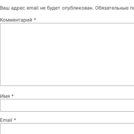
Ваш адрес email не будет опубликован.
Обязательные 
Комментарий
*
Имя
*
Email
*