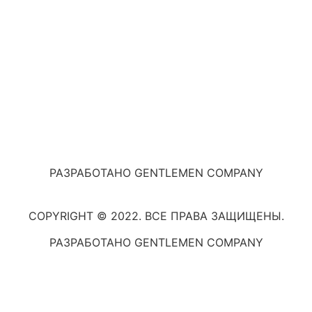
РАЗРАБОТАНО GENTLEMEN COMPANY
COPYRIGHT © 2022. ВСЕ ПРАВА ЗАЩИЩЕНЫ.
РАЗРАБОТАНО GENTLEMEN COMPANY