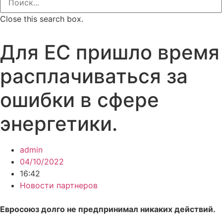
Close this search box.
Для ЕС пришло время
расплачиваться за
ошибки в сфере
энергетики.
admin
04/10/2022
16:42
Новости партнеров
Евросоюз долго не предпринимал никаких действий.