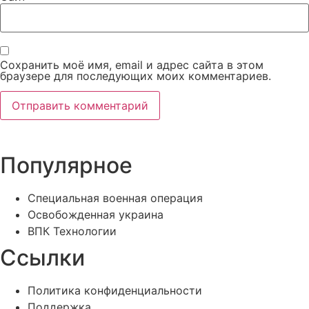
Сохранить моё имя, email и адрес сайта в этом
браузере для последующих моих комментариев.
Популярное
Специальная военная операция
Освобожденная украина
ВПК Технологии
Ссылки
Политика конфиденциальности
Поддержка