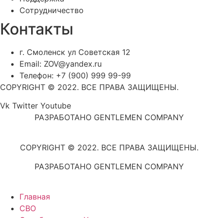
Сотрудничество
Контакты
г. Смоленск ул Советская 12
Email: ZOV@yandex.ru
Телефон: +7 (900) 999 99-99
COPYRIGHT © 2022. ВСЕ ПРАВА ЗАЩИЩЕНЫ.
Vk
Twitter
Youtube
РАЗРАБОТАНО GENTLEMEN COMPANY
COPYRIGHT © 2022. ВСЕ ПРАВА ЗАЩИЩЕНЫ.
РАЗРАБОТАНО GENTLEMEN COMPANY
Главная
СВО