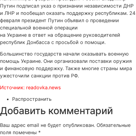
Путин подписал указ о признании независимости ДНР
и ЛНР и пообещал оказать поддержку республикам. 24
февраля президент Путин объявил о проведении
специальной военной операции
на Украине в ответ на обращение руководителей
республик Донбасса с просьбой о помощи.
Большинство государств начали оказывать военную
помощь Украине. Они организовали поставки оружия
и финансовую поддержку. Также многие страны мира
ужесточили санкции против РФ.
Источник: readovka.news
Распространить
Добавить комментарий
Ваш адрес email не будет опубликован.
Обязательные
поля помечены
*