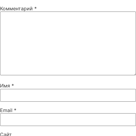
Комментарий
*
Имя
*
Email
*
Сайт