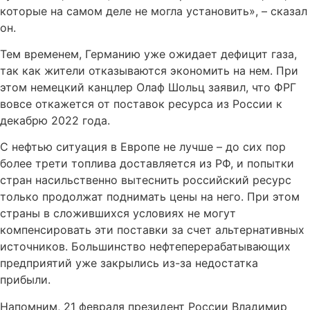
которые на самом деле не могла установить», – сказал
он.
Тем временем, Германию уже ожидает дефицит газа,
так как жители отказываются экономить на нем. При
этом немецкий канцлер Олаф Шольц заявил, что ФРГ
вовсе откажется от поставок ресурса из России к
декабрю 2022 года.
С нефтью ситуация в Европе не лучше – до сих пор
более трети топлива доставляется из РФ, и попытки
стран насильственно вытеснить российский ресурс
только продолжат поднимать цены на него. При этом
страны в сложившихся условиях не могут
компенсировать эти поставки за счет альтернативных
источников. Большинство нефтеперерабатывающих
предприятий уже закрылись из-за недостатка
прибыли.
Напомним, 21 февраля президент России Владимир