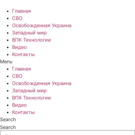
Главная
СВО
Освобожденная Украина
Западный мир
ВПК Технологии
Видео
Контакты
Menu
Главная
СВО
Освобожденная Украина
Западный мир
ВПК Технологии
Видео
Контакты
Search
Search