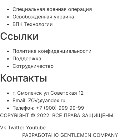
Специальная военная операция
Освобожденная украина
ВПК Технологии
Ссылки
Политика конфиденциальности
Поддержка
Сотрудничество
Контакты
г. Смоленск ул Советская 12
Email: ZOV@yandex.ru
Телефон: +7 (900) 999 99-99
COPYRIGHT © 2022. ВСЕ ПРАВА ЗАЩИЩЕНЫ.
Vk
Twitter
Youtube
РАЗРАБОТАНО GENTLEMEN COMPANY