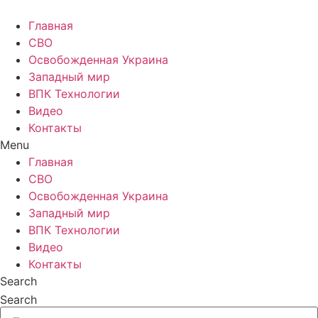
Главная
СВО
Освобожденная Украина
Западный мир
ВПК Технологии
Видео
Контакты
Menu
Главная
СВО
Освобожденная Украина
Западный мир
ВПК Технологии
Видео
Контакты
Search
Search