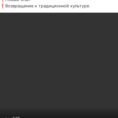
❗Возвращение к традиционной культуре.