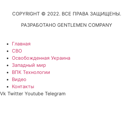
COPYRIGHT © 2022. ВСЕ ПРАВА ЗАЩИЩЕНЫ.
РАЗРАБОТАНО GENTLEMEN COMPANY
Главная
СВО
Освобожденная Украина
Западный мир
ВПК Технологии
Видео
Контакты
Vk
Twitter
Youtube
Telegram