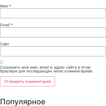
Имя
*
Email
*
Сайт
Сохранить моё имя, email и адрес сайта в этом
браузере для последующих моих комментариев.
Популярное