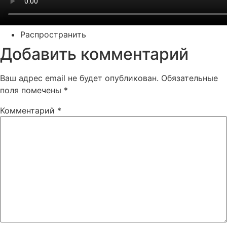
Распространить
Добавить комментарий
Ваш адрес email не будет опубликован.
Обязательные
поля помечены
*
Комментарий
*