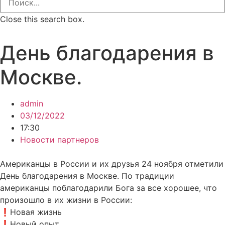
Close this search box.
День благодарения в
Москве.
admin
03/12/2022
17:30
Новости партнеров
Американцы в России и их друзья 24 ноября отметили
День благодарения в Москве. По традиции
американцы поблагодарили Бога за все хорошее, что
произошло в их жизни в России:
❗Новая жизнь
❗Новый опыт