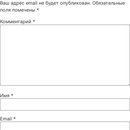
Ваш адрес email не будет опубликован.
Обязательные
поля помечены
*
Комментарий
*
Имя
*
Email
*