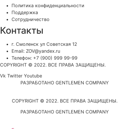
Политика конфиденциальности
Поддержка
Сотрудничество
Контакты
г. Смоленск ул Советская 12
Email: ZOV@yandex.ru
Телефон: +7 (900) 999 99-99
COPYRIGHT © 2022. ВСЕ ПРАВА ЗАЩИЩЕНЫ.
Vk
Twitter
Youtube
РАЗРАБОТАНО GENTLEMEN COMPANY
COPYRIGHT © 2022. ВСЕ ПРАВА ЗАЩИЩЕНЫ.
РАЗРАБОТАНО GENTLEMEN COMPANY