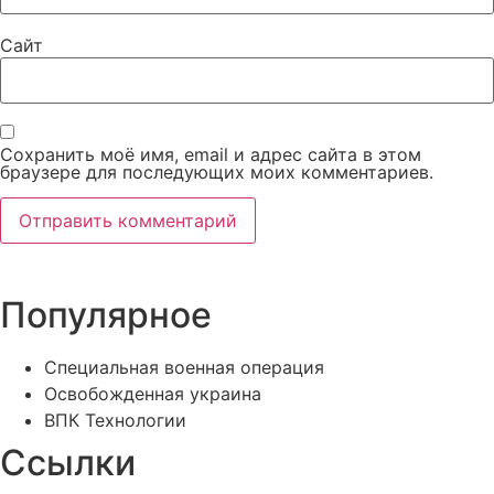
Сайт
Сохранить моё имя, email и адрес сайта в этом
браузере для последующих моих комментариев.
Популярное
Специальная военная операция
Освобожденная украина
ВПК Технологии
Ссылки