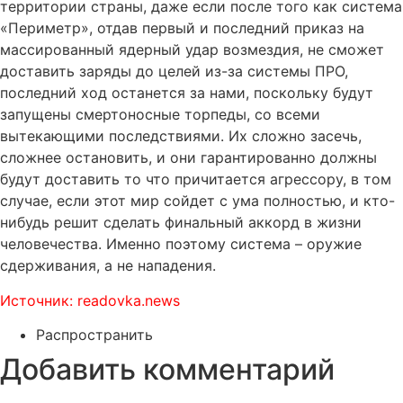
территории страны, даже если после того как система
«Периметр», отдав первый и последний приказ на
массированный ядерный удар возмездия, не сможет
доставить заряды до целей из-за системы ПРО,
последний ход останется за нами, поскольку будут
запущены смертоносные торпеды, со всеми
вытекающими последствиями. Их сложно засечь,
сложнее остановить, и они гарантированно должны
будут доставить то что причитается агрессору, в том
случае, если этот мир сойдет с ума полностью, и кто-
нибудь решит сделать финальный аккорд в жизни
человечества. Именно поэтому система – оружие
сдерживания, а не нападения.
Источник: readovka.news
Распространить
Добавить комментарий