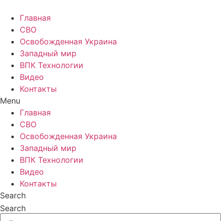
Главная
СВО
Освобожденная Украина
Западный мир
ВПК Технологии
Видео
Контакты
Menu
Главная
СВО
Освобожденная Украина
Западный мир
ВПК Технологии
Видео
Контакты
Search
Search