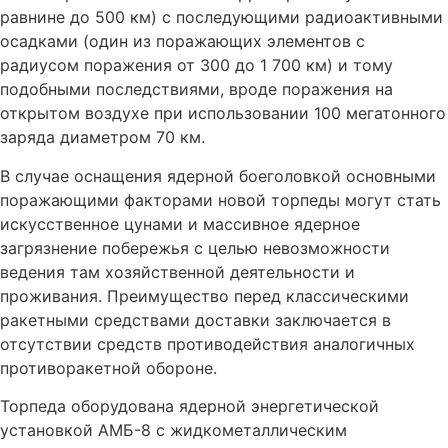
равнине до 500 км) с последующими радиоактивными
осадками (один из поражающих элементов с
радиусом поражения от 300 до 1 700 км) и тому
подобными последствиями, вроде поражения на
открытом воздухе при использовании 100 мегатонного
заряда диаметром 70 км.
В случае оснащения ядерной боеголовкой основными
поражающими факторами новой торпеды могут стать
искусственное цунами и массивное ядерное
загрязнение побережья с целью невозможности
ведения там хозяйственной деятельности и
проживания. Преимущество перед классическими
ракетными средствами доставки заключается в
отсутствии средств противодействия аналогичных
противоракетной обороне.
Торпеда оборудована ядерной энергетической
установкой АМБ-8 с жидкометаллическим