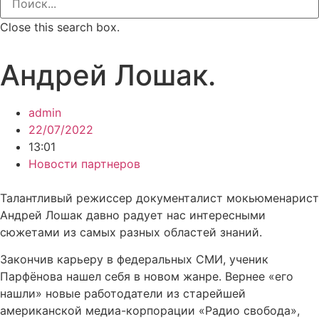
Close this search box.
Андрей Лошак.
admin
22/07/2022
13:01
Новости партнеров
Талантливый режиссер документалист мокьюменарист
Андрей Лошак давно радует нас интересными
сюжетами из самых разных областей знаний.
Закончив карьеру в федеральных СМИ, ученик
Парфёнова нашел себя в новом жанре. Вернее «его
нашли» новые работодатели из старейшей
американской медиа-корпорации «Радио свобода»,