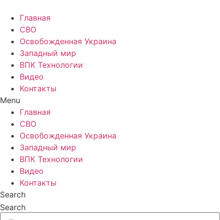
Главная
СВО
Освобожденная Украина
Западный мир
ВПК Технологии
Видео
Контакты
Menu
Главная
СВО
Освобожденная Украина
Западный мир
ВПК Технологии
Видео
Контакты
Search
Search