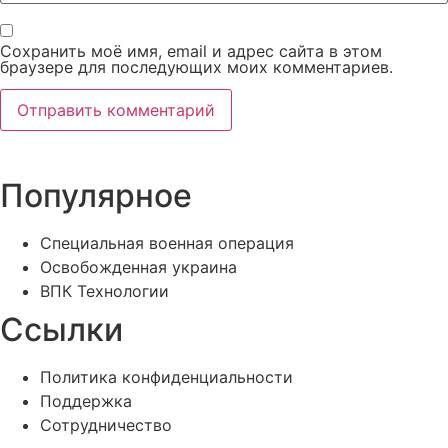
Сохранить моё имя, email и адрес сайта в этом
браузере для последующих моих комментариев.
Популярное
Специальная военная операция
Освобожденная украина
ВПК Технологии
Ссылки
Политика конфиденциальности
Поддержка
Сотрудничество