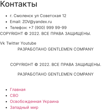
Контакты
г. Смоленск ул Советская 12
Email: ZOV@yandex.ru
Телефон: +7 (900) 999 99-99
COPYRIGHT © 2022. ВСЕ ПРАВА ЗАЩИЩЕНЫ.
Vk
Twitter
Youtube
РАЗРАБОТАНО GENTLEMEN COMPANY
COPYRIGHT © 2022. ВСЕ ПРАВА ЗАЩИЩЕНЫ.
РАЗРАБОТАНО GENTLEMEN COMPANY
Главная
СВО
Освобожденная Украина
Западный мир