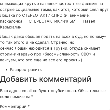
снимающих крутые нативно-протестные фильмы на
острые социальные темы, как этот, который снял друг
Лошака по СТЕРЕОТАКТИК.ПРО (и, внимание,
пасхалочка — СТЕРЕОТАКТИК.ФИЛЬМ) — Павел
Карыхалин.
Лошак даже обещал подать на всех в суд, но почему-
то так этого и не сделал. Странно, но
сейчас Лошак находится в Грузии, откуда снимает
стрим-интервью про «бессмысленность СВО» и
вангуем, что это еще не все его проекты)
Распространить
Добавить комментарий
Ваш адрес email не будет опубликован.
Обязательные
поля помечены
*
Комментарий
*