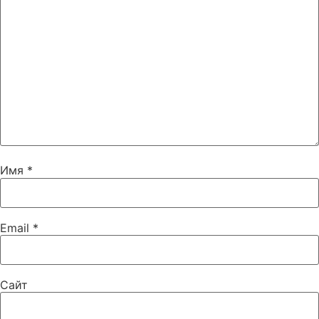
Имя
*
Email
*
Сайт