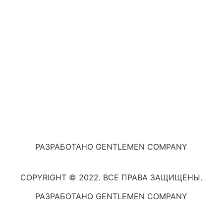
РАЗРАБОТАНО GENTLEMEN COMPANY
COPYRIGHT © 2022. ВСЕ ПРАВА ЗАЩИЩЕНЫ.
РАЗРАБОТАНО GENTLEMEN COMPANY