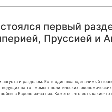
состоялся первый разд
перией, Пруссией и А
 августа и разделом. Есть один нюанс, значимый нюанс
 ведущих на тот момент политических, экономических 
войны в Европе из-за них. Кажется, что есть какие-то