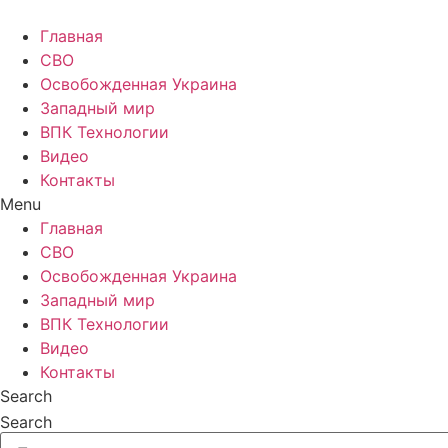
Главная
СВО
Освобожденная Украина
Западный мир
ВПК Технологии
Видео
Контакты
Menu
Главная
СВО
Освобожденная Украина
Западный мир
ВПК Технологии
Видео
Контакты
Search
Search