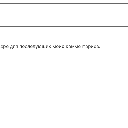
узере для последующих моих комментариев.