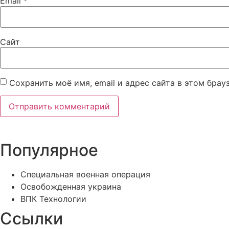
Email
*
Сайт
Сохранить моё имя, email и адрес сайта в этом бра
Популярное
Специальная военная операция
Освобожденная украина
ВПК Технологии
Ссылки