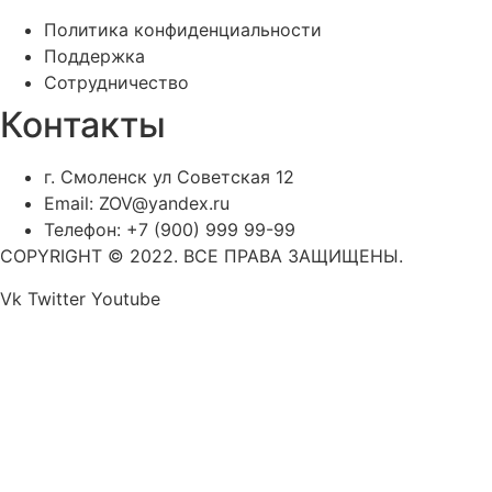
Политика конфиденциальности
Поддержка
Сотрудничество
Контакты
г. Смоленск ул Советская 12
Email: ZOV@yandex.ru
Телефон: +7 (900) 999 99-99
COPYRIGHT © 2022. ВСЕ ПРАВА ЗАЩИЩЕНЫ.
Vk
Twitter
Youtube