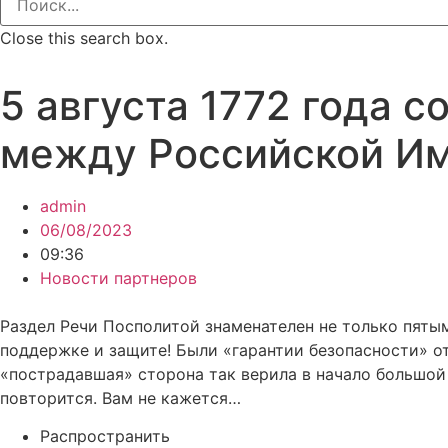
Close this search box.
5 августа 1772 года 
между Российской Им
admin
06/08/2023
09:36
Новости партнеров
Раздел Речи Посполитой знаменателен не только пятым
поддержке и защите! Были «гарантии безопасности» от
«пострадавшая» сторона так верила в начало большой 
повторится. Вам не кажется…
Распространить