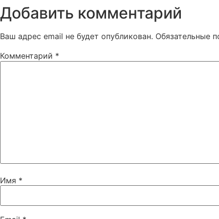
Добавить комментарий
Ваш адрес email не будет опубликован.
Обязательные 
Комментарий
*
Имя
*