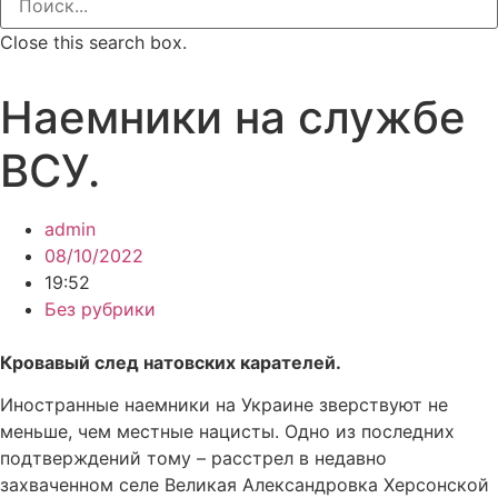
Close this search box.
Наемники на службе
ВСУ.
admin
08/10/2022
19:52
Без рубрики
Кровавый след натовских карателей.
Иностранные наемники на Украине зверствуют не
меньше, чем местные нацисты. Одно из последних
подтверждений тому – расстрел в недавно
захваченном селе Великая Александровка Херсонской