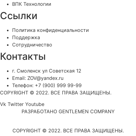
ВПК Технологии
Ссылки
Политика конфиденциальности
Поддержка
Сотрудничество
Контакты
г. Смоленск ул Советская 12
Email: ZOV@yandex.ru
Телефон: +7 (900) 999 99-99
COPYRIGHT © 2022. ВСЕ ПРАВА ЗАЩИЩЕНЫ.
Vk
Twitter
Youtube
РАЗРАБОТАНО GENTLEMEN COMPANY
COPYRIGHT © 2022. ВСЕ ПРАВА ЗАЩИЩЕНЫ.