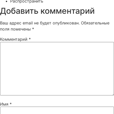
Распространить
Добавить комментарий
Ваш адрес email не будет опубликован.
Обязательные
поля помечены
*
Комментарий
*
Имя
*