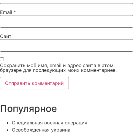
Email
*
Сайт
Сохранить моё имя, email и адрес сайта в этом
браузере для последующих моих комментариев.
Популярное
Специальная военная операция
Освобожденная украина