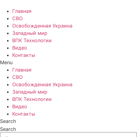
Главная
СВО
Освобожденная Украина
Западный мир
ВПК Технологии
Видео
Контакты
Menu
Главная
СВО
Освобожденная Украина
Западный мир
ВПК Технологии
Видео
Контакты
Search
Search